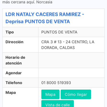
más cercana aquí. Norcasia
LDR NATALY CACERES RAMIREZ -
Deprisa PUNTOS DE VENTA
Tipo
PUNTOS DE VENTA
Dirección
CRA 3 # 13 - 24 CENTRO, LA
DORADA, CALDAS
Horario de
atención
Agendar
Télefono
01 8000 519393
Mapa
Mapa
Cómo llegar
Vista de calle