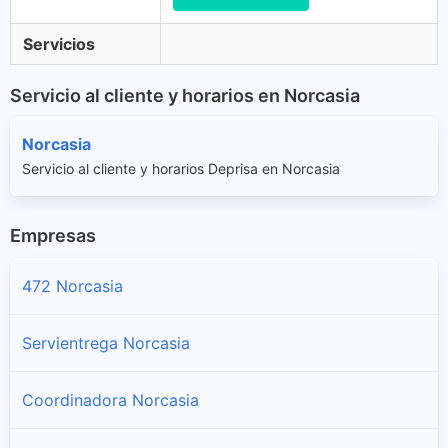
Servicios
Servicio al cliente y horarios en Norcasia
Norcasia
Servicio al cliente y horarios Deprisa en Norcasia
Empresas
472 Norcasia
Servientrega Norcasia
Coordinadora Norcasia