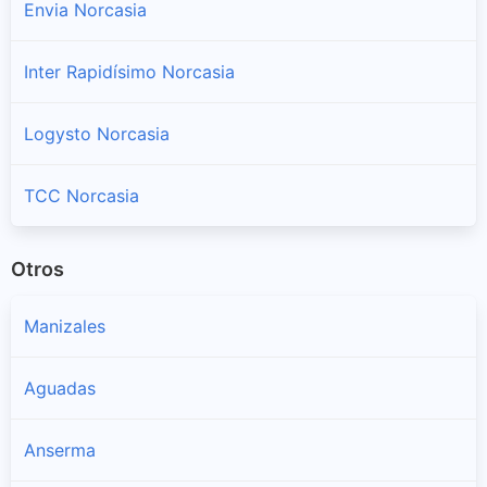
Envia Norcasia
Inter Rapidísimo Norcasia
Logysto Norcasia
TCC Norcasia
Otros
Manizales
Aguadas
Anserma