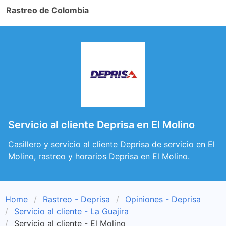
Rastreo de Colombia
Servicio al cliente Deprisa en El Molino
Casillero y servicio al cliente Deprisa de servicio en El
Molino, rastreo y horarios Deprisa en El Molino.
Home
Rastreo - Deprisa
Opiniones - Deprisa
Servicio al cliente - La Guajira
Servicio al cliente - El Molino