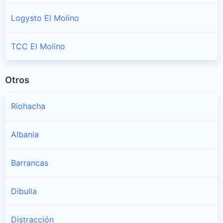
Logysto El Molino
TCC El Molino
Otros
Riohacha
Albania
Barrancas
Dibulla
Distracción