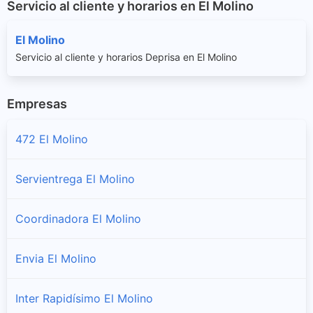
Servicio al cliente y horarios en El Molino
El Molino
Servicio al cliente y horarios Deprisa en El Molino
Empresas
472 El Molino
Servientrega El Molino
Coordinadora El Molino
Envia El Molino
Inter Rapidísimo El Molino