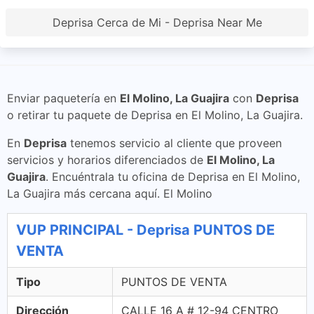
Deprisa Cerca de Mi - Deprisa Near Me
Enviar paquetería en
El Molino, La Guajira
con
Deprisa
o retirar tu paquete de Deprisa en El Molino, La Guajira.
En
Deprisa
tenemos servicio al cliente que proveen
servicios y horarios diferenciados de
El Molino, La
Guajira
. Encuéntrala tu oficina de Deprisa en El Molino,
La Guajira más cercana aquí. El Molino
VUP PRINCIPAL - Deprisa PUNTOS DE
VENTA
Tipo
PUNTOS DE VENTA
Dirección
CALLE 16 A # 12-94 CENTRO