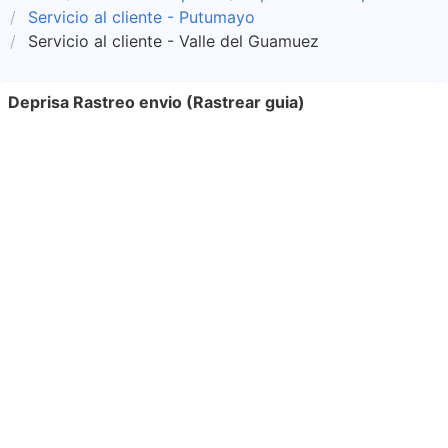
Servicio al cliente - Putumayo
Servicio al cliente - Valle del Guamuez
Deprisa Rastreo envio (Rastrear guia)