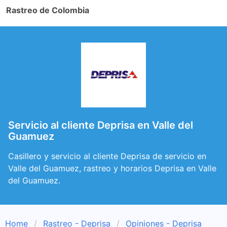
Rastreo de Colombia
Servicio al cliente Deprisa en Valle del
Guamuez
Casillero y servicio al cliente Deprisa de servicio en
Valle del Guamuez, rastreo y horarios Deprisa en Valle
del Guamuez.
Home
Rastreo - Deprisa
Opiniones - Deprisa