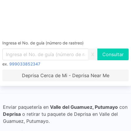
Ingresa el No. de guía (número de rastreo)
X
ex.
999033852347
Deprisa Cerca de Mi - Deprisa Near Me
Enviar paquetería en
Valle del Guamuez, Putumayo
con
Deprisa
o retirar tu paquete de Deprisa en Valle del
Guamuez, Putumayo.