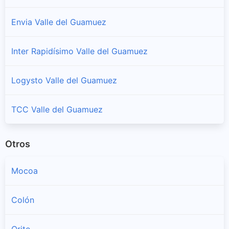
Envia Valle del Guamuez
Inter Rapidísimo Valle del Guamuez
Logysto Valle del Guamuez
TCC Valle del Guamuez
Otros
Mocoa
Colón