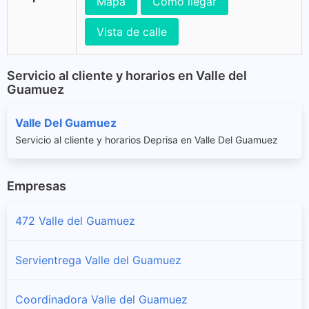
Mapa
Cómo llegar
Vista de calle
Servicio al cliente y horarios en Valle del
Guamuez
Valle Del Guamuez
Servicio al cliente y horarios Deprisa en Valle Del Guamuez
Empresas
472 Valle del Guamuez
Servientrega Valle del Guamuez
Coordinadora Valle del Guamuez