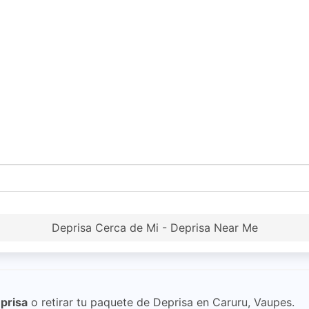
Deprisa Cerca de Mi - Deprisa Near Me
prisa
o retirar tu paquete de Deprisa en Caruru, Vaupes.