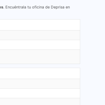
es
. Encuéntrala tu oficina de Deprisa en