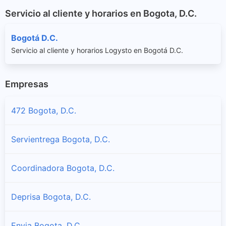
Servicio al cliente y horarios en Bogota, D.C.
Bogotá D.C.
Servicio al cliente y horarios Logysto en Bogotá D.C.
Empresas
472 Bogota, D.C.
Servientrega Bogota, D.C.
Coordinadora Bogota, D.C.
Deprisa Bogota, D.C.
Envia Bogota, D.C.