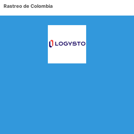
Rastreo de Colombia