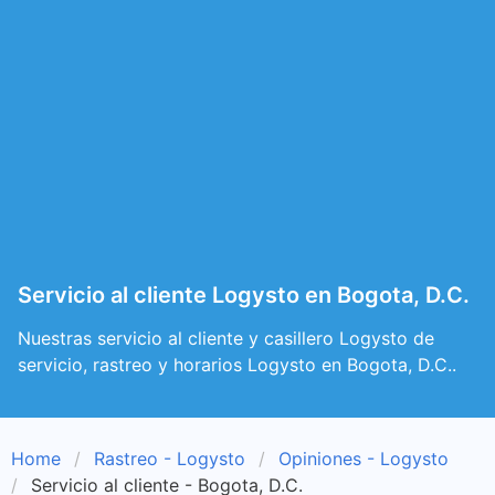
Servicio al cliente Logysto en Bogota, D.C.
Nuestras servicio al cliente y casillero Logysto de
servicio, rastreo y horarios Logysto en Bogota, D.C..
Home
Rastreo - Logysto
Opiniones - Logysto
Servicio al cliente - Bogota, D.C.