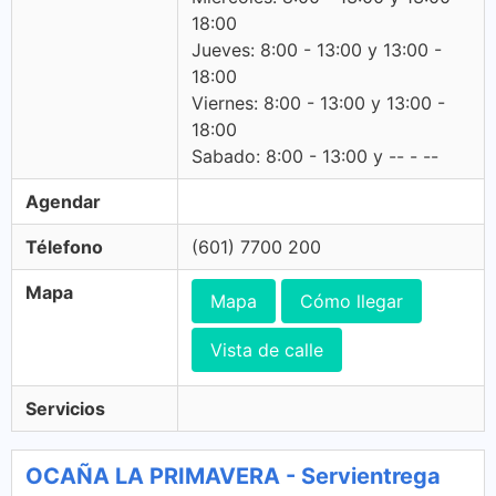
18:00
Jueves: 8:00 - 13:00 y 13:00 -
18:00
Viernes: 8:00 - 13:00 y 13:00 -
18:00
Sabado: 8:00 - 13:00 y -- - --
Agendar
Télefono
(601) 7700 200
Mapa
Mapa
Cómo llegar
Vista de calle
Servicios
OCAÑA LA PRIMAVERA - Servientrega