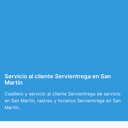
Servicio al cliente Servientrega en San
Martín
Casillero y servicio al cliente Servientrega de servicio
en San Martín, rastreo y horarios Servientrega en San
Martín.