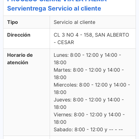
Servientrega Servicio al cliente
Tipo
Servicio al cliente
Dirección
CL 3 NO 4 - 158, SAN ALBERTO
- CESAR
Horario de
Lunes: 8:00 - 12:00 y 14:00 -
atención
18:00
Martes: 8:00 - 12:00 y 14:00 -
18:00
Miercoles: 8:00 - 12:00 y 14:00 -
18:00
Jueves: 8:00 - 12:00 y 14:00 -
18:00
Viernes: 8:00 - 12:00 y 14:00 -
18:00
Sabado: 8:00 - 12:00 y -- - --