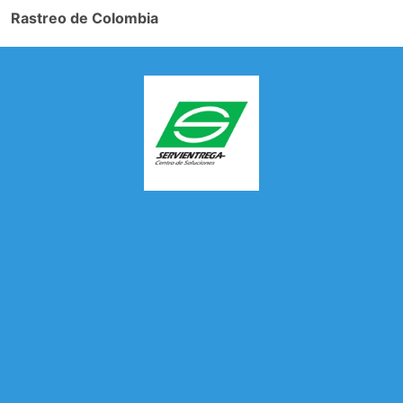
Rastreo de Colombia