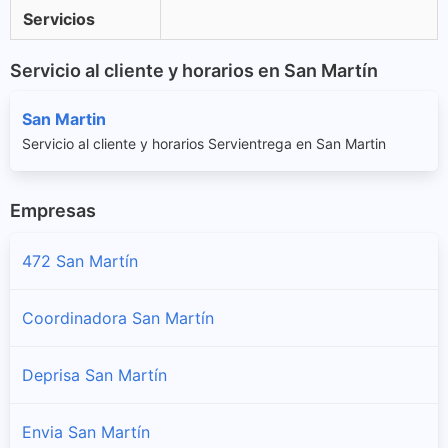
Servicios
Servicio al cliente y horarios en San Martín
San Martin
Servicio al cliente y horarios Servientrega en San Martin
Empresas
472 San Martín
Coordinadora San Martín
Deprisa San Martín
Envia San Martín