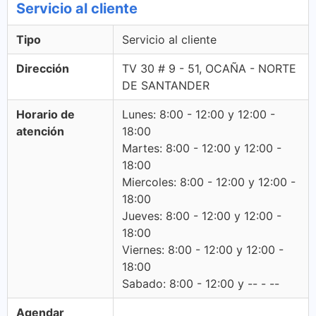
Servicio al cliente
Tipo
Servicio al cliente
Dirección
TV 30 # 9 - 51, OCAÑA - NORTE
DE SANTANDER
Horario de
Lunes: 8:00 - 12:00 y 12:00 -
atención
18:00
Martes: 8:00 - 12:00 y 12:00 -
18:00
Miercoles: 8:00 - 12:00 y 12:00 -
18:00
Jueves: 8:00 - 12:00 y 12:00 -
18:00
Viernes: 8:00 - 12:00 y 12:00 -
18:00
Sabado: 8:00 - 12:00 y -- - --
Agendar