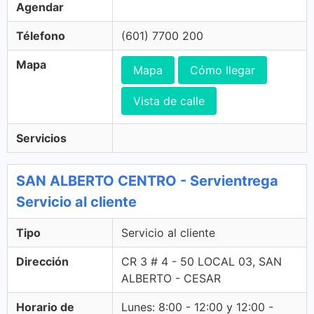
Agendar
Télefono
(601) 7700 200
Mapa
Mapa
Cómo llegar
Vista de calle
Servicios
SAN ALBERTO CENTRO - Servientrega
Servicio al cliente
Tipo
Servicio al cliente
Dirección
CR 3 # 4 - 50 LOCAL 03, SAN
ALBERTO - CESAR
Horario de
Lunes: 8:00 - 12:00 y 12:00 -