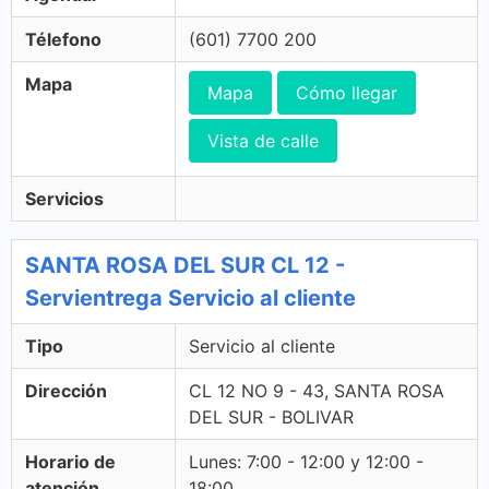
Télefono
(601) 7700 200
Mapa
Mapa
Cómo llegar
Vista de calle
Servicios
SANTA ROSA DEL SUR CL 12 -
Servientrega Servicio al cliente
Tipo
Servicio al cliente
Dirección
CL 12 NO 9 - 43, SANTA ROSA
DEL SUR - BOLIVAR
Horario de
Lunes: 7:00 - 12:00 y 12:00 -
atención
18:00