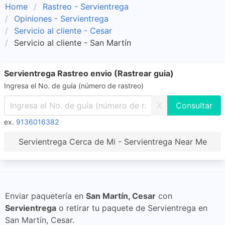
Home
Rastreo - Servientrega
Opiniones - Servientrega
Servicio al cliente - Cesar
Servicio al cliente - San Martín
Servientrega Rastreo envio (Rastrear guia)
Ingresa el No. de guía (número de rastreo)
X
ex.
9136016382
Servientrega Cerca de Mi - Servientrega Near Me
Enviar paquetería en
San Martín, Cesar
con
Servientrega
o retirar tu paquete de Servientrega en
San Martín, Cesar.