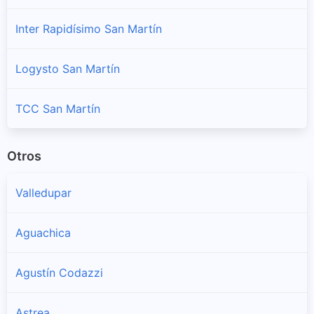
Inter Rapidísimo San Martín
Logysto San Martín
TCC San Martín
Otros
Valledupar
Aguachica
Agustín Codazzi
Astrea