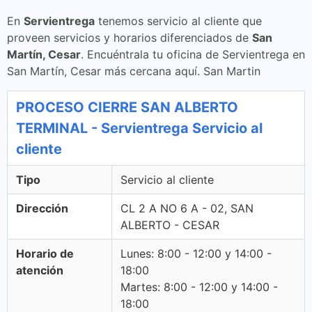
En
Servientrega
tenemos servicio al cliente que
proveen servicios y horarios diferenciados de
San
Martín, Cesar
. Encuéntrala tu oficina de Servientrega en
San Martín, Cesar más cercana aquí. San Martin
PROCESO CIERRE SAN ALBERTO
TERMINAL - Servientrega Servicio al
cliente
Tipo
Servicio al cliente
Dirección
CL 2 A NO 6 A - 02, SAN
ALBERTO - CESAR
Horario de
Lunes: 8:00 - 12:00 y 14:00 -
atención
18:00
Martes: 8:00 - 12:00 y 14:00 -
18:00