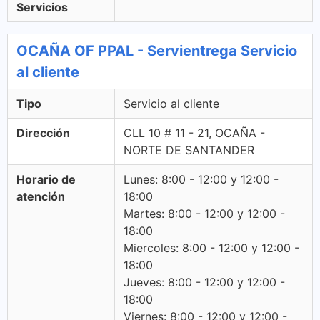
Servicios
OCAÑA OF PPAL - Servientrega Servicio
al cliente
Tipo
Servicio al cliente
Dirección
CLL 10 # 11 - 21, OCAÑA -
NORTE DE SANTANDER
Horario de
Lunes: 8:00 - 12:00 y 12:00 -
atención
18:00
Martes: 8:00 - 12:00 y 12:00 -
18:00
Miercoles: 8:00 - 12:00 y 12:00 -
18:00
Jueves: 8:00 - 12:00 y 12:00 -
18:00
Viernes: 8:00 - 12:00 y 12:00 -