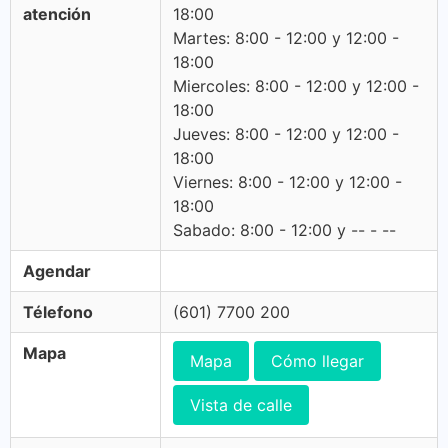
atención
18:00
Martes: 8:00 - 12:00 y 12:00 -
18:00
Miercoles: 8:00 - 12:00 y 12:00 -
18:00
Jueves: 8:00 - 12:00 y 12:00 -
18:00
Viernes: 8:00 - 12:00 y 12:00 -
18:00
Sabado: 8:00 - 12:00 y -- - --
Agendar
Télefono
(601) 7700 200
Mapa
Mapa
Cómo llegar
Vista de calle