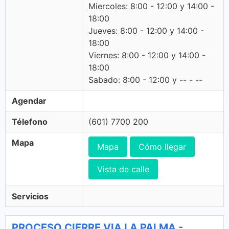
Miercoles: 8:00 - 12:00 y 14:00 -
18:00
Jueves: 8:00 - 12:00 y 14:00 -
18:00
Viernes: 8:00 - 12:00 y 14:00 -
18:00
Sabado: 8:00 - 12:00 y -- - --
Agendar
Télefono
(601) 7700 200
Mapa
Mapa
Cómo llegar
Vista de calle
Servicios
PROCESO CIERRE VIA LA PALMA -