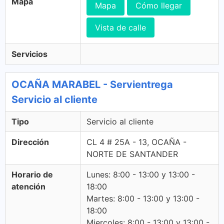
Mapa
Mapa
Cómo llegar
Vista de calle
Servicios
OCAÑA MARABEL - Servientrega
Servicio al cliente
Tipo
Servicio al cliente
Dirección
CL 4 # 25A - 13, OCAÑA -
NORTE DE SANTANDER
Horario de
Lunes: 8:00 - 13:00 y 13:00 -
atención
18:00
Martes: 8:00 - 13:00 y 13:00 -
18:00
Miercoles: 8:00 - 13:00 y 13:00 -