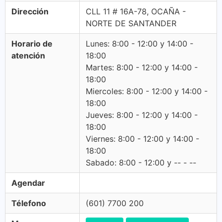
Dirección
CLL 11 # 16A-78, OCAÑA -
NORTE DE SANTANDER
Horario de
Lunes: 8:00 - 12:00 y 14:00 -
atención
18:00
Martes: 8:00 - 12:00 y 14:00 -
18:00
Miercoles: 8:00 - 12:00 y 14:00 -
18:00
Jueves: 8:00 - 12:00 y 14:00 -
18:00
Viernes: 8:00 - 12:00 y 14:00 -
18:00
Sabado: 8:00 - 12:00 y -- - --
Agendar
Télefono
(601) 7700 200