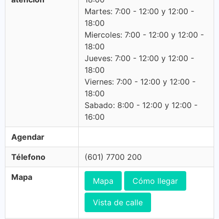
Martes: 7:00 - 12:00 y 12:00 -
18:00
Miercoles: 7:00 - 12:00 y 12:00 -
18:00
Jueves: 7:00 - 12:00 y 12:00 -
18:00
Viernes: 7:00 - 12:00 y 12:00 -
18:00
Sabado: 8:00 - 12:00 y 12:00 -
16:00
Agendar
Télefono
(601) 7700 200
Mapa
Mapa
Cómo llegar
Vista de calle