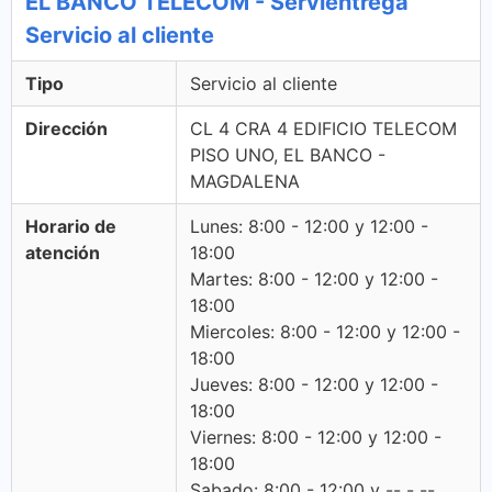
EL BANCO TELECOM - Servientrega
Servicio al cliente
Tipo
Servicio al cliente
Dirección
CL 4 CRA 4 EDIFICIO TELECOM
PISO UNO, EL BANCO -
MAGDALENA
Horario de
Lunes: 8:00 - 12:00 y 12:00 -
atención
18:00
Martes: 8:00 - 12:00 y 12:00 -
18:00
Miercoles: 8:00 - 12:00 y 12:00 -
18:00
Jueves: 8:00 - 12:00 y 12:00 -
18:00
Viernes: 8:00 - 12:00 y 12:00 -
18:00
Sabado: 8:00 - 12:00 y -- - --