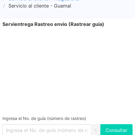
Servicio al cliente - Guamal
Servientrega Rastreo envio (Rastrear guia)
Ingresa el No. de guía (número de rastreo)
X