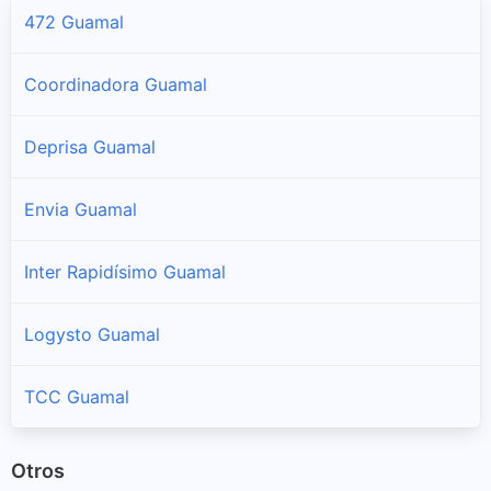
472 Guamal
Coordinadora Guamal
Deprisa Guamal
Envia Guamal
Inter Rapidísimo Guamal
Logysto Guamal
TCC Guamal
Otros