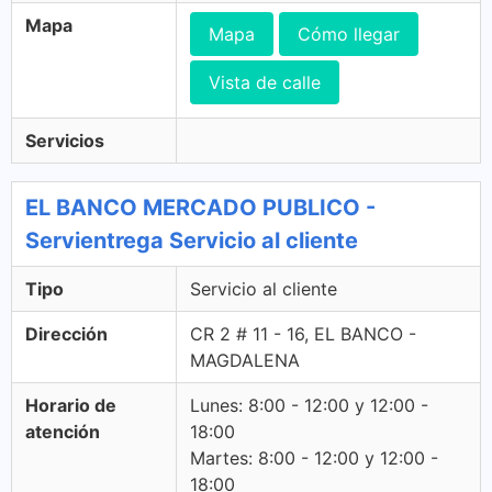
Mapa
Mapa
Cómo llegar
Vista de calle
Servicios
EL BANCO MERCADO PUBLICO -
Servientrega Servicio al cliente
Tipo
Servicio al cliente
Dirección
CR 2 # 11 - 16, EL BANCO -
MAGDALENA
Horario de
Lunes: 8:00 - 12:00 y 12:00 -
atención
18:00
Martes: 8:00 - 12:00 y 12:00 -
18:00