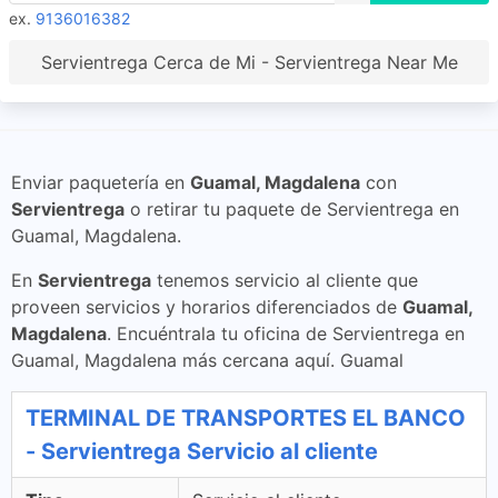
ex.
9136016382
Servientrega Cerca de Mi - Servientrega Near Me
Enviar paquetería en
Guamal, Magdalena
con
Servientrega
o retirar tu paquete de Servientrega en
Guamal, Magdalena.
En
Servientrega
tenemos servicio al cliente que
proveen servicios y horarios diferenciados de
Guamal,
Magdalena
. Encuéntrala tu oficina de Servientrega en
Guamal, Magdalena más cercana aquí. Guamal
TERMINAL DE TRANSPORTES EL BANCO
- Servientrega Servicio al cliente