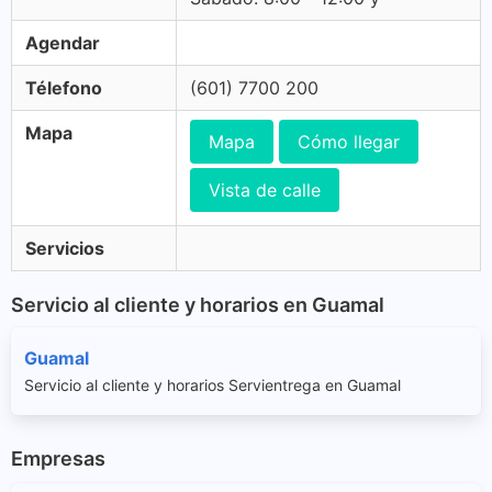
Agendar
Télefono
(601) 7700 200
Mapa
Mapa
Cómo llegar
Vista de calle
Servicios
Servicio al cliente y horarios en Guamal
Guamal
Servicio al cliente y horarios Servientrega en Guamal
Empresas