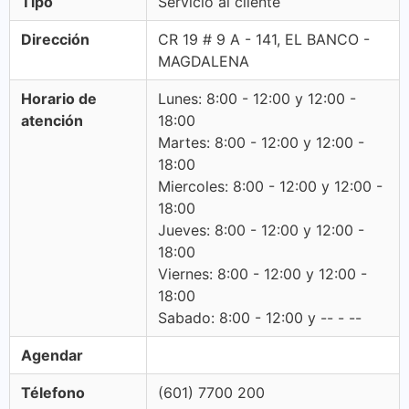
Tipo
Servicio al cliente
Dirección
CR 19 # 9 A - 141, EL BANCO -
MAGDALENA
Horario de
Lunes: 8:00 - 12:00 y 12:00 -
atención
18:00
Martes: 8:00 - 12:00 y 12:00 -
18:00
Miercoles: 8:00 - 12:00 y 12:00 -
18:00
Jueves: 8:00 - 12:00 y 12:00 -
18:00
Viernes: 8:00 - 12:00 y 12:00 -
18:00
Sabado: 8:00 - 12:00 y -- - --
Agendar
Télefono
(601) 7700 200