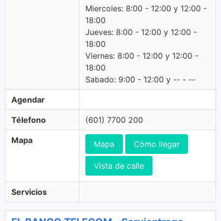
Miercoles: 8:00 - 12:00 y 12:00 -
18:00
Jueves: 8:00 - 12:00 y 12:00 -
18:00
Viernes: 8:00 - 12:00 y 12:00 -
18:00
Sabado: 9:00 - 12:00 y -- - --
Agendar
Télefono
(601) 7700 200
Mapa
Mapa
Cómo llegar
Vista de calle
Servicios