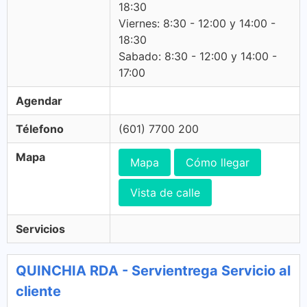
18:30
Viernes: 8:30 - 12:00 y 14:00 -
18:30
Sabado: 8:30 - 12:00 y 14:00 -
17:00
Agendar
Télefono
(601) 7700 200
Mapa
Mapa
Cómo llegar
Vista de calle
Servicios
QUINCHIA RDA - Servientrega Servicio al
cliente