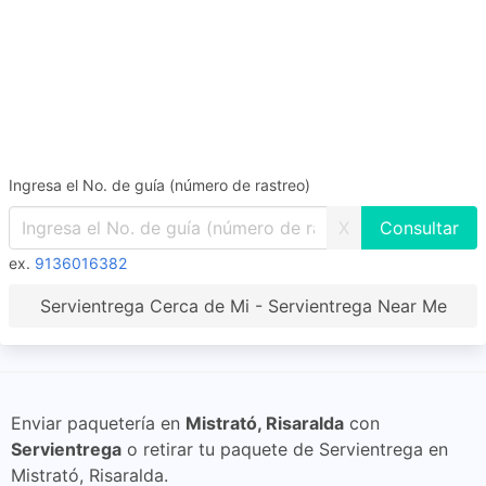
Ingresa el No. de guía (número de rastreo)
X
ex.
9136016382
Servientrega Cerca de Mi - Servientrega Near Me
Enviar paquetería en
Mistrató, Risaralda
con
Servientrega
o retirar tu paquete de Servientrega en
Mistrató, Risaralda.