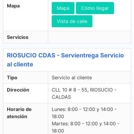
Mapa
Mapa
Cómo llegar
Vista de calle
Servicios
RIOSUCIO CDAS - Servientrega Servicio
al cliente
Tipo
Servicio al cliente
Dirección
CLL 10 # 8 - 55, RIOSUCIO -
CALDAS
Horario de
Lunes: 8:00 - 12:00 y 14:00 -
atención
18:00
Martes: 8:00 - 12:00 y 14:00 -
18:00