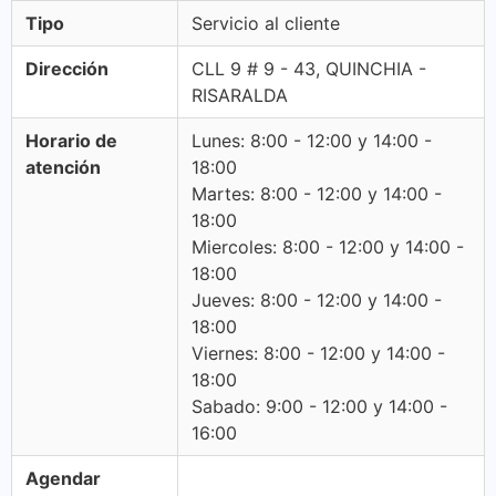
Tipo
Servicio al cliente
Dirección
CLL 9 # 9 - 43, QUINCHIA -
RISARALDA
Horario de
Lunes: 8:00 - 12:00 y 14:00 -
atención
18:00
Martes: 8:00 - 12:00 y 14:00 -
18:00
Miercoles: 8:00 - 12:00 y 14:00 -
18:00
Jueves: 8:00 - 12:00 y 14:00 -
18:00
Viernes: 8:00 - 12:00 y 14:00 -
18:00
Sabado: 9:00 - 12:00 y 14:00 -
16:00
Agendar