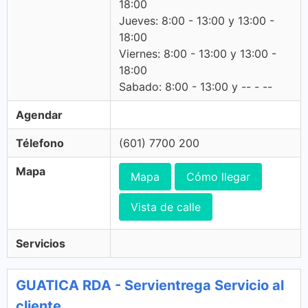
18:00
Jueves: 8:00 - 13:00 y 13:00 -
18:00
Viernes: 8:00 - 13:00 y 13:00 -
18:00
Sabado: 8:00 - 13:00 y -- - --
Agendar
Télefono
(601) 7700 200
Mapa
Mapa
Cómo llegar
Vista de calle
Servicios
GUATICA RDA - Servientrega Servicio al
cliente