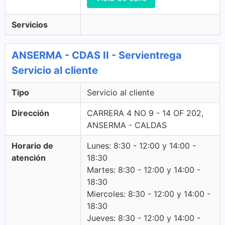
Servicios
ANSERMA - CDAS II - Servientrega
Servicio al cliente
Tipo
Servicio al cliente
Dirección
CARRERA 4 NO 9 - 14 OF 202,
ANSERMA - CALDAS
Horario de
Lunes: 8:30 - 12:00 y 14:00 -
atención
18:30
Martes: 8:30 - 12:00 y 14:00 -
18:30
Miercoles: 8:30 - 12:00 y 14:00 -
18:30
Jueves: 8:30 - 12:00 y 14:00 -