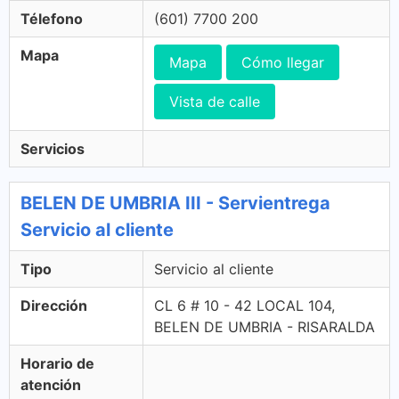
Télefono
(601) 7700 200
Mapa
Mapa
Cómo llegar
Vista de calle
Servicios
BELEN DE UMBRIA III - Servientrega
Servicio al cliente
Tipo
Servicio al cliente
Dirección
CL 6 # 10 - 42 LOCAL 104,
BELEN DE UMBRIA - RISARALDA
Horario de
atención