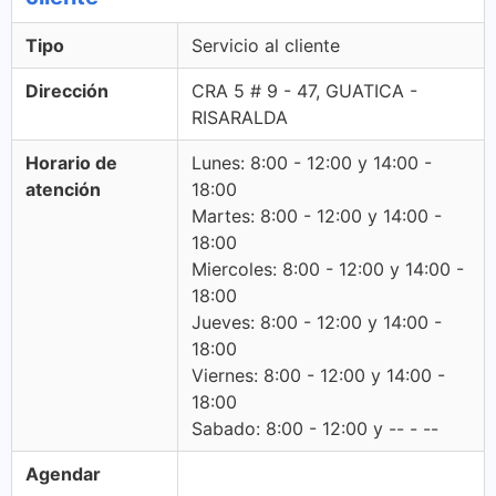
Tipo
Servicio al cliente
Dirección
CRA 5 # 9 - 47, GUATICA -
RISARALDA
Horario de
Lunes: 8:00 - 12:00 y 14:00 -
atención
18:00
Martes: 8:00 - 12:00 y 14:00 -
18:00
Miercoles: 8:00 - 12:00 y 14:00 -
18:00
Jueves: 8:00 - 12:00 y 14:00 -
18:00
Viernes: 8:00 - 12:00 y 14:00 -
18:00
Sabado: 8:00 - 12:00 y -- - --
Agendar