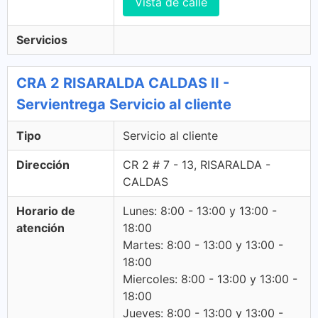
Vista de calle
Servicios
CRA 2 RISARALDA CALDAS II -
Servientrega Servicio al cliente
Tipo
Servicio al cliente
Dirección
CR 2 # 7 - 13, RISARALDA -
CALDAS
Horario de
Lunes: 8:00 - 13:00 y 13:00 -
atención
18:00
Martes: 8:00 - 13:00 y 13:00 -
18:00
Miercoles: 8:00 - 13:00 y 13:00 -
18:00
Jueves: 8:00 - 13:00 y 13:00 -