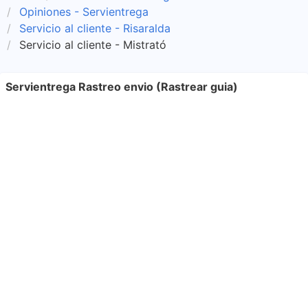
Opiniones - Servientrega
Servicio al cliente - Risaralda
Servicio al cliente - Mistrató
Servientrega Rastreo envio (Rastrear guia)