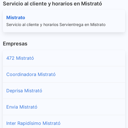
Servicio al cliente y horarios en Mistrató
Mistrato
Servicio al cliente y horarios Servientrega en Mistrato
Empresas
472 Mistrató
Coordinadora Mistrató
Deprisa Mistrató
Envia Mistrató
Inter Rapidísimo Mistrató