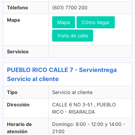
Télefono
(601) 7700 200
Mapa
Mapa
Cómo llegar
Vista de calle
Servicios
PUEBLO RICO CALLE 7 - Servientrega
Servicio al cliente
Tipo
Servicio al cliente
Dirección
CALLE 6 NO 3-51 , PUEBLO
RICO - RISARALDA
Horario de
Domingo: 8:00 - 12:00 y 14:00 -
atención
21:00