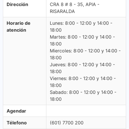
Dirección
CRA 8 # 8 - 35, APIA -
RISARALDA
Horario de
Lunes: 8:00 - 12:00 y 14:00 -
atención
18:00
Martes: 8:00 - 12:00 y 14:00 -
18:00
Miercoles: 8:00 - 12:00 y 14:00 -
18:00
Jueves: 8:00 - 12:00 y 14:00 -
18:00
Viernes: 8:00 - 12:00 y 14:00 -
18:00
Sabado: 8:00 - 12:00 y 14:00 -
18:00
Agendar
Télefono
(601) 7700 200