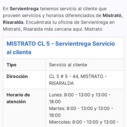
En
Servientrega
tenemos servicio al cliente que
proveen servicios y horarios diferenciados de
Mistrató,
Risaralda
. Encuéntrala tu oficina de Servientrega en
Mistrató, Risaralda más cercana aquí. Mistrato
MISTRATO CL 5 - Servientrega Servicio
al cliente
Tipo
Servicio al cliente
Dirección
CL 5 # 5 - 44, MISTRATO -
RISARALDA
Horario de
Lunes: 8:00 - 13:00 y 13:00 -
atención
18:00
Martes: 8:00 - 13:00 y 13:00 -
18:00
Miercoles: 8:00 - 13:00 y 13:00 -