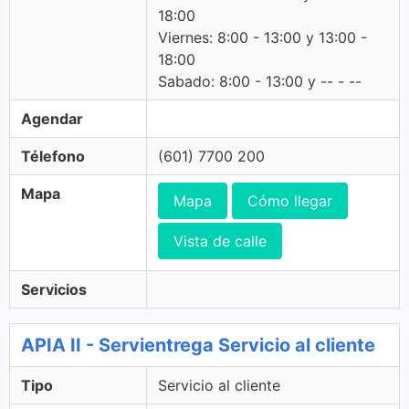
18:00
Viernes: 8:00 - 13:00 y 13:00 -
18:00
Sabado: 8:00 - 13:00 y -- - --
Agendar
Télefono
(601) 7700 200
Mapa
Mapa
Cómo llegar
Vista de calle
Servicios
APIA II - Servientrega Servicio al cliente
Tipo
Servicio al cliente