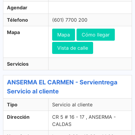
Agendar
Télefono
(601) 7700 200
Mapa
Mapa
Cómo llegar
Vista de calle
Servicios
ANSERMA EL CARMEN - Servientrega
Servicio al cliente
Tipo
Servicio al cliente
Dirección
CR 5 # 16 - 17 , ANSERMA -
CALDAS