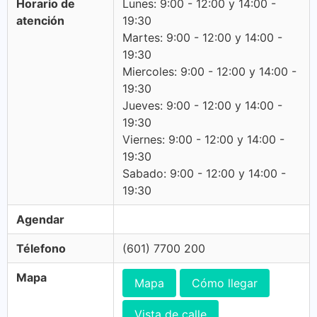
Horario de
Lunes: 9:00 - 12:00 y 14:00 -
atención
19:30
Martes: 9:00 - 12:00 y 14:00 -
19:30
Miercoles: 9:00 - 12:00 y 14:00 -
19:30
Jueves: 9:00 - 12:00 y 14:00 -
19:30
Viernes: 9:00 - 12:00 y 14:00 -
19:30
Sabado: 9:00 - 12:00 y 14:00 -
19:30
Agendar
Télefono
(601) 7700 200
Mapa
Mapa
Cómo llegar
Vista de calle