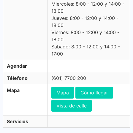
Miercoles: 8:00 - 12:00 y 14:00 -
18:00
Jueves: 8:00 - 12:00 y 14:00 -
18:00
Viernes: 8:00 - 12:00 y 14:00 -
18:00
Sabado: 8:00 - 12:00 y 14:00 -
17:00
Agendar
Télefono
(601) 7700 200
Mapa
Mapa
Cómo llegar
Vista de calle
Servicios