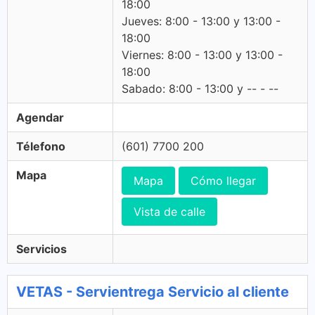
18:00
Jueves: 8:00 - 13:00 y 13:00 -
18:00
Viernes: 8:00 - 13:00 y 13:00 -
18:00
Sabado: 8:00 - 13:00 y -- - --
Agendar
Télefono
(601) 7700 200
Mapa
Mapa
Cómo llegar
Vista de calle
Servicios
VETAS - Servientrega Servicio al cliente