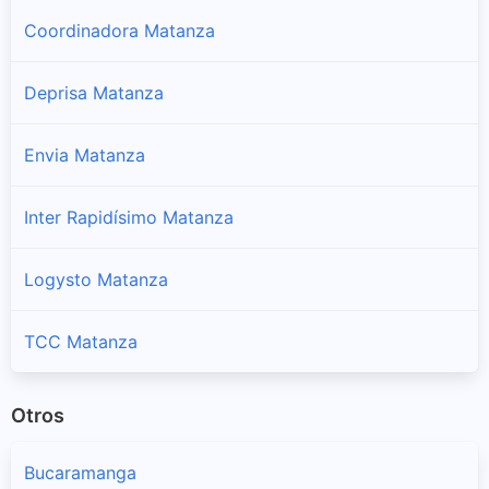
Coordinadora Matanza
Deprisa Matanza
Envia Matanza
Inter Rapidísimo Matanza
Logysto Matanza
TCC Matanza
Otros
Bucaramanga