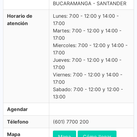
BUCARAMANGA - SANTANDER
Horario de
Lunes: 7:00 - 12:00 y 14:00 -
atención
17:00
Martes: 7:00 - 12:00 y 14:00 -
17:00
Miercoles: 7:00 - 12:00 y 14:00 -
17:00
Jueves: 7:00 - 12:00 y 14:00 -
17:00
Viernes: 7:00 - 12:00 y 14:00 -
17:00
Sabado: 7:00 - 12:00 y 12:00 -
13:00
Agendar
Télefono
(601) 7700 200
Mapa
Mapa
Cómo llegar