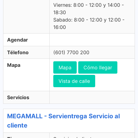
Viernes: 8:00 - 12:00 y 14:00 -
18:30
Sabado: 8:00 - 12:00 y 12:00 -
16:00
Agendar
Télefono
(601) 7700 200
Mapa
Mapa
Cómo llegar
Vista de calle
Servicios
MEGAMALL - Servientrega Servicio al
cliente