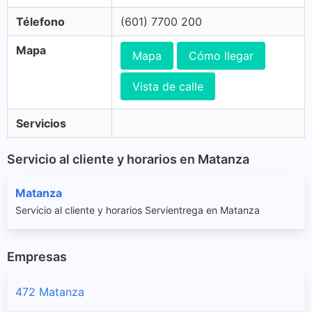
Télefono
(601) 7700 200
Mapa
Mapa
Cómo llegar
Vista de calle
Servicios
Servicio al cliente y horarios en Matanza
Matanza
Servicio al cliente y horarios Servientrega en Matanza
Empresas
472 Matanza