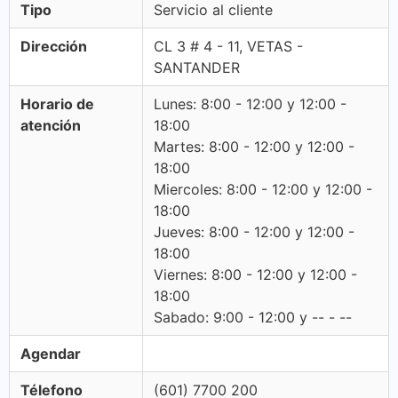
Tipo
Servicio al cliente
Dirección
CL 3 # 4 - 11, VETAS -
SANTANDER
Horario de
Lunes: 8:00 - 12:00 y 12:00 -
atención
18:00
Martes: 8:00 - 12:00 y 12:00 -
18:00
Miercoles: 8:00 - 12:00 y 12:00 -
18:00
Jueves: 8:00 - 12:00 y 12:00 -
18:00
Viernes: 8:00 - 12:00 y 12:00 -
18:00
Sabado: 9:00 - 12:00 y -- - --
Agendar
Télefono
(601) 7700 200