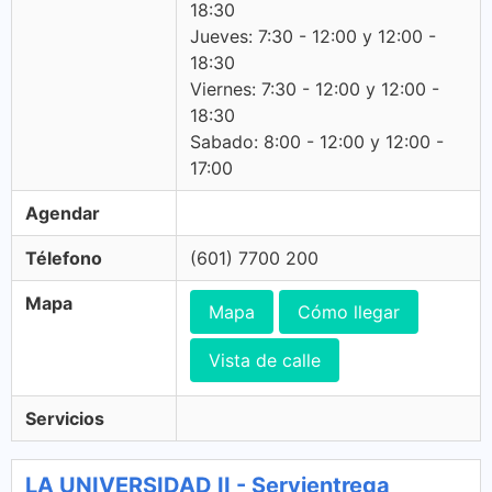
18:30
Jueves: 7:30 - 12:00 y 12:00 -
18:30
Viernes: 7:30 - 12:00 y 12:00 -
18:30
Sabado: 8:00 - 12:00 y 12:00 -
17:00
Agendar
Télefono
(601) 7700 200
Mapa
Mapa
Cómo llegar
Vista de calle
Servicios
LA UNIVERSIDAD II - Servientrega