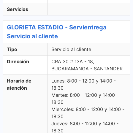
Servicios
GLORIETA ESTADIO - Servientrega
Servicio al cliente
Tipo
Servicio al cliente
Dirección
CRA 30 # 13A - 18,
BUCARAMANGA - SANTANDER
Horario de
Lunes: 8:00 - 12:00 y 14:00 -
atención
18:30
Martes: 8:00 - 12:00 y 14:00 -
18:30
Miercoles: 8:00 - 12:00 y 14:00 -
18:30
Jueves: 8:00 - 12:00 y 14:00 -
18:30