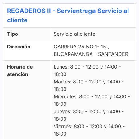
REGADEROS II - Servientrega Servicio al
cliente
Tipo
Servicio al cliente
Dirección
CARRERA 25 NO 1- 15 ,
BUCARAMANGA - SANTANDER
Horario de
Lunes: 8:00 - 12:00 y 14:00 -
atención
18:00
Martes: 8:00 - 12:00 y 14:00 -
18:00
Miercoles: 8:00 - 12:00 y 14:00 -
18:00
Jueves: 8:00 - 12:00 y 14:00 -
18:00
Viernes: 8:00 - 12:00 y 14:00 -
18:00