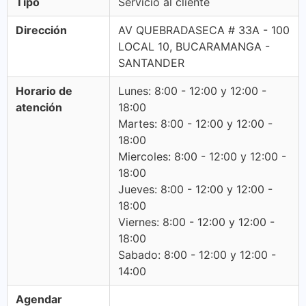
Tipo
Servicio al cliente
Dirección
AV QUEBRADASECA # 33A - 100
LOCAL 10, BUCARAMANGA -
SANTANDER
Horario de
Lunes: 8:00 - 12:00 y 12:00 -
atención
18:00
Martes: 8:00 - 12:00 y 12:00 -
18:00
Miercoles: 8:00 - 12:00 y 12:00 -
18:00
Jueves: 8:00 - 12:00 y 12:00 -
18:00
Viernes: 8:00 - 12:00 y 12:00 -
18:00
Sabado: 8:00 - 12:00 y 12:00 -
14:00
Agendar