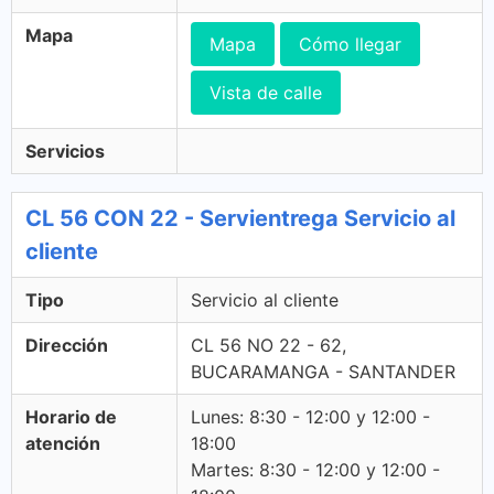
Mapa
Mapa
Cómo llegar
Vista de calle
Servicios
CL 56 CON 22 - Servientrega Servicio al
cliente
Tipo
Servicio al cliente
Dirección
CL 56 NO 22 - 62,
BUCARAMANGA - SANTANDER
Horario de
Lunes: 8:30 - 12:00 y 12:00 -
atención
18:00
Martes: 8:30 - 12:00 y 12:00 -