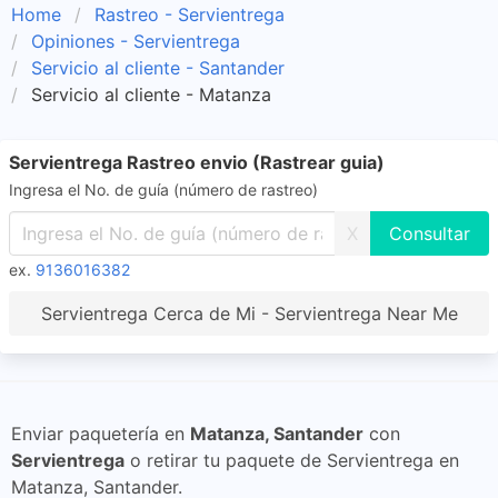
Home
Rastreo - Servientrega
Opiniones - Servientrega
Servicio al cliente - Santander
Servicio al cliente - Matanza
Servientrega Rastreo envio (Rastrear guia)
Ingresa el No. de guía (número de rastreo)
X
ex.
9136016382
Servientrega Cerca de Mi - Servientrega Near Me
Enviar paquetería en
Matanza, Santander
con
Servientrega
o retirar tu paquete de Servientrega en
Matanza, Santander.