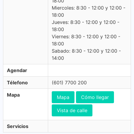
18:00
Miercoles: 8:30 - 12:00 y 12:00 -
18:00
Jueves: 8:30 - 12:00 y 12:00 -
18:00
Viernes: 8:30 - 12:00 y 12:00 -
18:00
Sabado: 8:30 - 12:00 y 12:00 -
14:00
Agendar
Télefono
(601) 7700 200
Mapa
Mapa
Cómo llegar
Vista de calle
Servicios