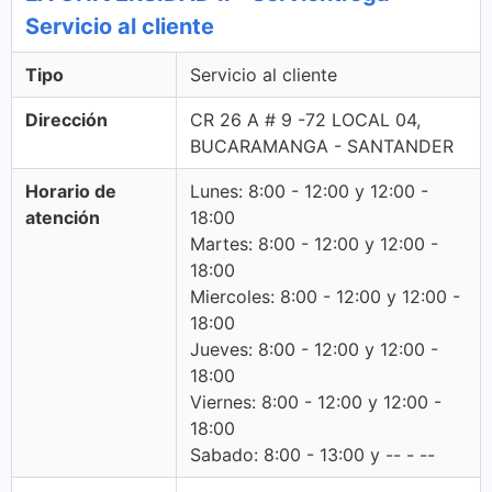
Servicio al cliente
Tipo
Servicio al cliente
Dirección
CR 26 A # 9 -72 LOCAL 04,
BUCARAMANGA - SANTANDER
Horario de
Lunes: 8:00 - 12:00 y 12:00 -
atención
18:00
Martes: 8:00 - 12:00 y 12:00 -
18:00
Miercoles: 8:00 - 12:00 y 12:00 -
18:00
Jueves: 8:00 - 12:00 y 12:00 -
18:00
Viernes: 8:00 - 12:00 y 12:00 -
18:00
Sabado: 8:00 - 13:00 y -- - --