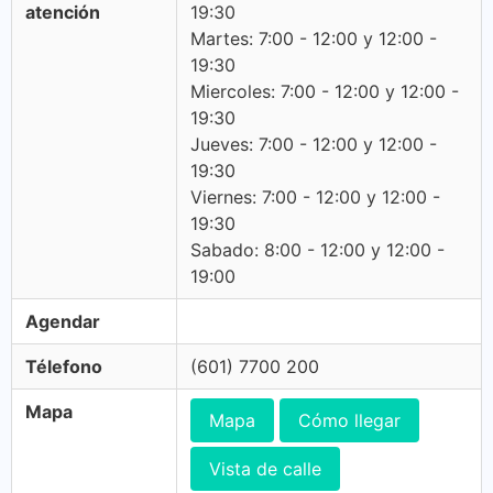
atención
19:30
Martes: 7:00 - 12:00 y 12:00 -
19:30
Miercoles: 7:00 - 12:00 y 12:00 -
19:30
Jueves: 7:00 - 12:00 y 12:00 -
19:30
Viernes: 7:00 - 12:00 y 12:00 -
19:30
Sabado: 8:00 - 12:00 y 12:00 -
19:00
Agendar
Télefono
(601) 7700 200
Mapa
Mapa
Cómo llegar
Vista de calle