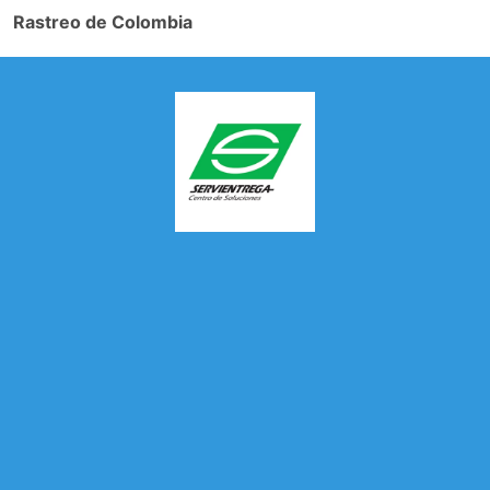
Rastreo de Colombia