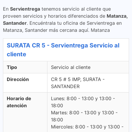
En
Servientrega
tenemos servicio al cliente que
proveen servicios y horarios diferenciados de
Matanza,
Santander
. Encuéntrala tu oficina de Servientrega en
Matanza, Santander más cercana aquí. Matanza
SURATA CR 5 - Servientrega Servicio al
cliente
Tipo
Servicio al cliente
Dirección
CR 5 # 5 IMP, SURATA -
SANTANDER
Horario de
Lunes: 8:00 - 13:00 y 13:00 -
atención
18:00
Martes: 8:00 - 13:00 y 13:00 -
18:00
Miercoles: 8:00 - 13:00 y 13:00 -