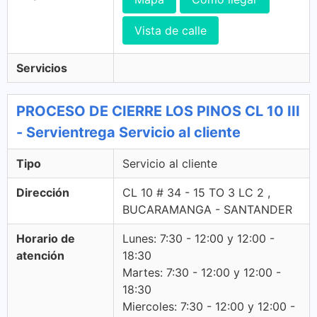
Vista de calle
Servicios
PROCESO DE CIERRE LOS PINOS CL 10 III
- Servientrega Servicio al cliente
Tipo
Servicio al cliente
Dirección
CL 10 # 34 - 15 TO 3 LC 2 ,
BUCARAMANGA - SANTANDER
Horario de
Lunes: 7:30 - 12:00 y 12:00 -
atención
18:30
Martes: 7:30 - 12:00 y 12:00 -
18:30
Miercoles: 7:30 - 12:00 y 12:00 -