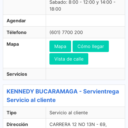
Sabado: 8:00 - 12:00 y 14:00 -
18:00
Agendar
Télefono
(601) 7700 200
Mapa
Mapa
Cómo llegar
Vista de calle
Servicios
KENNEDY BUCARAMAGA - Servientrega
Servicio al cliente
Tipo
Servicio al cliente
Dirección
CARRERA 12 NO 13N - 69,