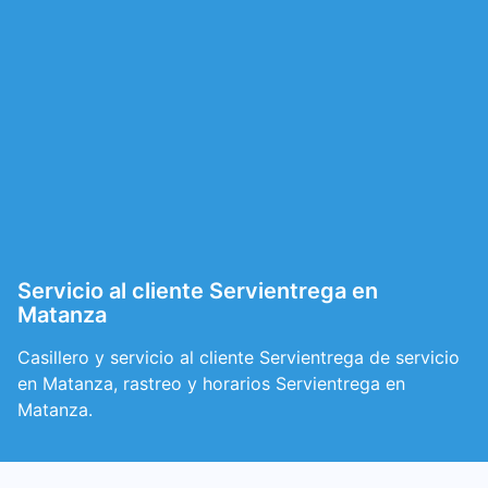
Servicio al cliente Servientrega en
Matanza
Casillero y servicio al cliente Servientrega de servicio
en Matanza, rastreo y horarios Servientrega en
Matanza.