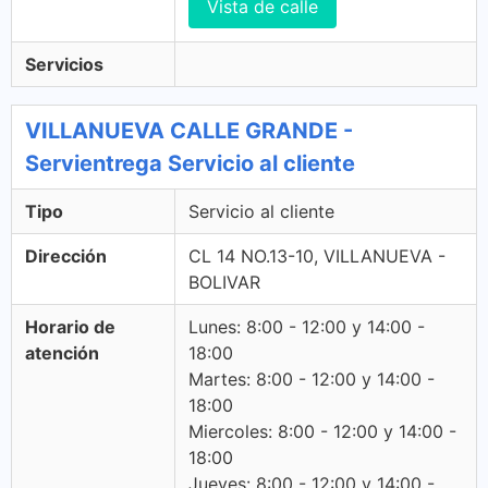
Vista de calle
Servicios
VILLANUEVA CALLE GRANDE -
Servientrega Servicio al cliente
Tipo
Servicio al cliente
Dirección
CL 14 NO.13-10, VILLANUEVA -
BOLIVAR
Horario de
Lunes: 8:00 - 12:00 y 14:00 -
atención
18:00
Martes: 8:00 - 12:00 y 14:00 -
18:00
Miercoles: 8:00 - 12:00 y 14:00 -
18:00
Jueves: 8:00 - 12:00 y 14:00 -