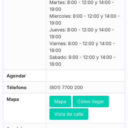
Martes: 8:00 - 12:00 y 14:00 -
19:00
Miercoles: 8:00 - 12:00 y 14:00 -
19:00
Jueves: 8:00 - 12:00 y 14:00 -
19:00
Viernes: 8:00 - 12:00 y 14:00 -
19:00
Sabado: 8:00 - 12:00 y 14:00 -
16:00
Agendar
Télefono
(601) 7700 200
Mapa
Mapa
Cómo llegar
Vista de calle