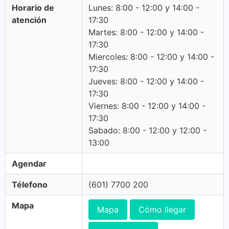
Horario de
Lunes: 8:00 - 12:00 y 14:00 -
atención
17:30
Martes: 8:00 - 12:00 y 14:00 -
17:30
Miercoles: 8:00 - 12:00 y 14:00 -
17:30
Jueves: 8:00 - 12:00 y 14:00 -
17:30
Viernes: 8:00 - 12:00 y 14:00 -
17:30
Sabado: 8:00 - 12:00 y 12:00 -
13:00
Agendar
Télefono
(601) 7700 200
Mapa
Mapa
Cómo llegar