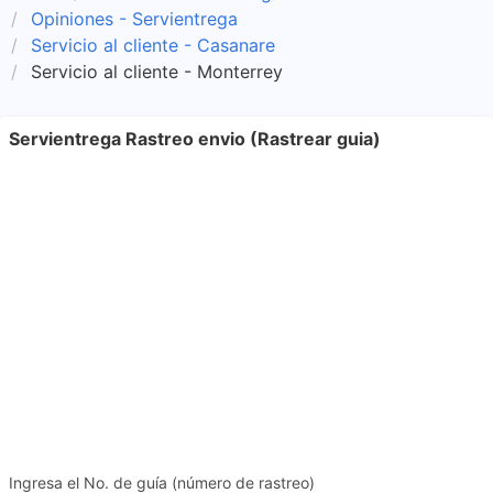
Opiniones - Servientrega
Servicio al cliente - Casanare
Servicio al cliente - Monterrey
Servientrega Rastreo envio (Rastrear guia)
Ingresa el No. de guía (número de rastreo)