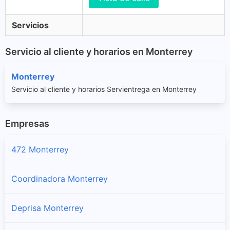
Servicios
Servicio al cliente y horarios en Monterrey
Monterrey
Servicio al cliente y horarios Servientrega en Monterrey
Empresas
472 Monterrey
Coordinadora Monterrey
Deprisa Monterrey