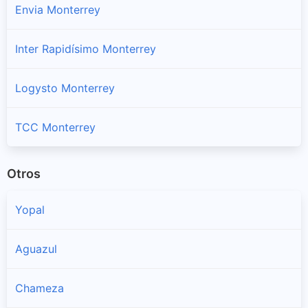
Envia Monterrey
Inter Rapidísimo Monterrey
Logysto Monterrey
TCC Monterrey
Otros
Yopal
Aguazul
Chameza