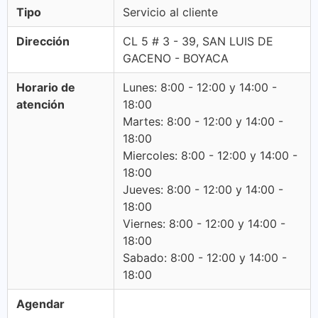
Tipo
Servicio al cliente
Dirección
CL 5 # 3 - 39, SAN LUIS DE
GACENO - BOYACA
Horario de
Lunes: 8:00 - 12:00 y 14:00 -
atención
18:00
Martes: 8:00 - 12:00 y 14:00 -
18:00
Miercoles: 8:00 - 12:00 y 14:00 -
18:00
Jueves: 8:00 - 12:00 y 14:00 -
18:00
Viernes: 8:00 - 12:00 y 14:00 -
18:00
Sabado: 8:00 - 12:00 y 14:00 -
18:00
Agendar