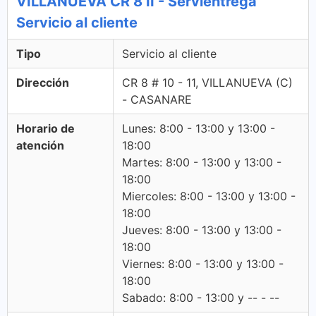
VILLANUEVA CR 8 II - Servientrega
Servicio al cliente
Tipo
Servicio al cliente
Dirección
CR 8 # 10 - 11, VILLANUEVA (C)
- CASANARE
Horario de
Lunes: 8:00 - 13:00 y 13:00 -
atención
18:00
Martes: 8:00 - 13:00 y 13:00 -
18:00
Miercoles: 8:00 - 13:00 y 13:00 -
18:00
Jueves: 8:00 - 13:00 y 13:00 -
18:00
Viernes: 8:00 - 13:00 y 13:00 -
18:00
Sabado: 8:00 - 13:00 y -- - --