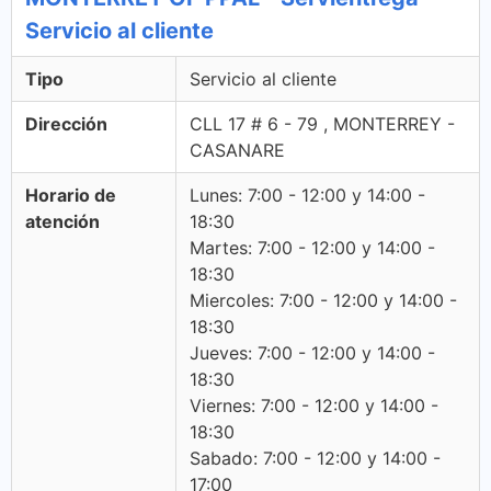
Servicio al cliente
Tipo
Servicio al cliente
Dirección
CLL 17 # 6 - 79 , MONTERREY -
CASANARE
Horario de
Lunes: 7:00 - 12:00 y 14:00 -
atención
18:30
Martes: 7:00 - 12:00 y 14:00 -
18:30
Miercoles: 7:00 - 12:00 y 14:00 -
18:30
Jueves: 7:00 - 12:00 y 14:00 -
18:30
Viernes: 7:00 - 12:00 y 14:00 -
18:30
Sabado: 7:00 - 12:00 y 14:00 -
17:00