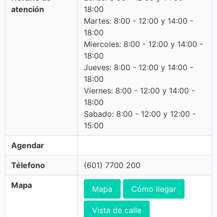
atención
18:00
Martes: 8:00 - 12:00 y 14:00 -
18:00
Miercoles: 8:00 - 12:00 y 14:00 -
18:00
Jueves: 8:00 - 12:00 y 14:00 -
18:00
Viernes: 8:00 - 12:00 y 14:00 -
18:00
Sabado: 8:00 - 12:00 y 12:00 -
15:00
Agendar
Télefono
(601) 7700 200
Mapa
Mapa
Cómo llegar
Vista de calle