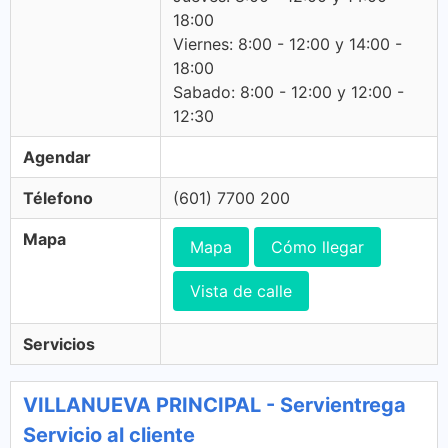
18:00
Viernes: 8:00 - 12:00 y 14:00 -
18:00
Sabado: 8:00 - 12:00 y 12:00 -
12:30
Agendar
Télefono
(601) 7700 200
Mapa
Mapa
Cómo llegar
Vista de calle
Servicios
VILLANUEVA PRINCIPAL - Servientrega
Servicio al cliente