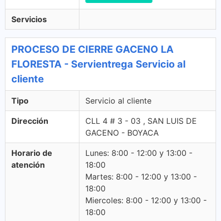
Servicios
PROCESO DE CIERRE GACENO LA
FLORESTA - Servientrega Servicio al
cliente
Tipo
Servicio al cliente
Dirección
CLL 4 # 3 - 03 , SAN LUIS DE
GACENO - BOYACA
Horario de
Lunes: 8:00 - 12:00 y 13:00 -
atención
18:00
Martes: 8:00 - 12:00 y 13:00 -
18:00
Miercoles: 8:00 - 12:00 y 13:00 -
18:00