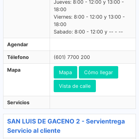
Jueves: 8:00 - 12:00 y 13:00 -
18:00
Viernes: 8:00 - 12:00 y 13:00 -
18:00
Sabado: 8:00 - 12:00 y -- - --
Agendar
Télefono
(601) 7700 200
Mapa
Mapa
Cómo llegar
Vista de calle
Servicios
SAN LUIS DE GACENO 2 - Servientrega
Servicio al cliente