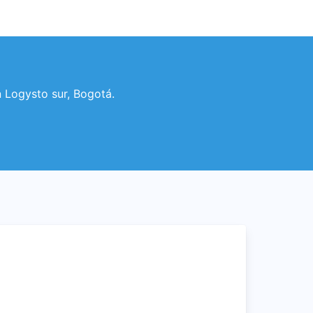
n Logysto sur, Bogotá.