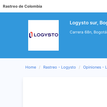
Rastreo de Colombia
Logysto sur, Bog
Carrera 68n, Bogotá,
Home
Rastreo - Logysto
Opiniones - 