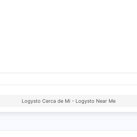
Logysto Cerca de Mi - Logysto Near Me