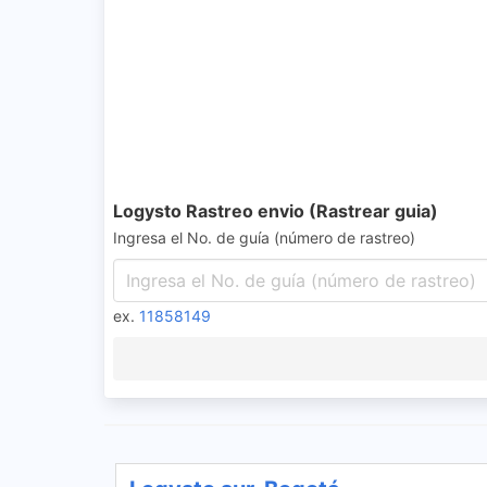
Logysto Rastreo envio (Rastrear guia)
Ingresa el No. de guía (número de rastreo)
ex.
11858149