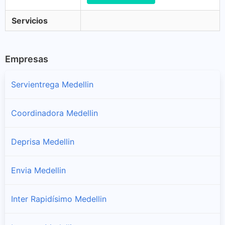
Servicios
Empresas
Servientrega Medellin
Coordinadora Medellin
Deprisa Medellin
Envia Medellin
Inter Rapidísimo Medellin