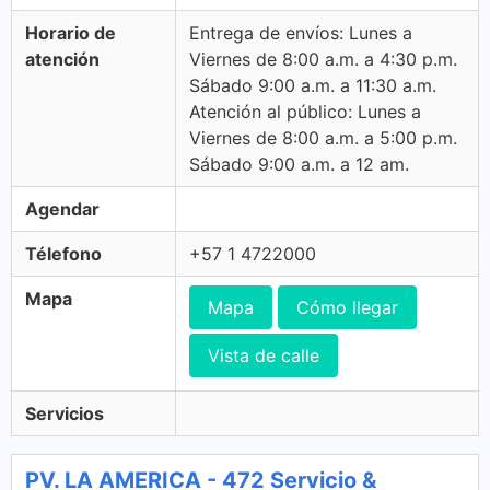
Horario de
Entrega de envíos: Lunes a
atención
Viernes de 8:00 a.m. a 4:30 p.m.
Sábado 9:00 a.m. a 11:30 a.m.
Atención al público: Lunes a
Viernes de 8:00 a.m. a 5:00 p.m.
Sábado 9:00 a.m. a 12 am.
Agendar
Télefono
+57 1 4722000
Mapa
Mapa
Cómo llegar
Vista de calle
Servicios
PV. LA AMERICA - 472 Servicio &