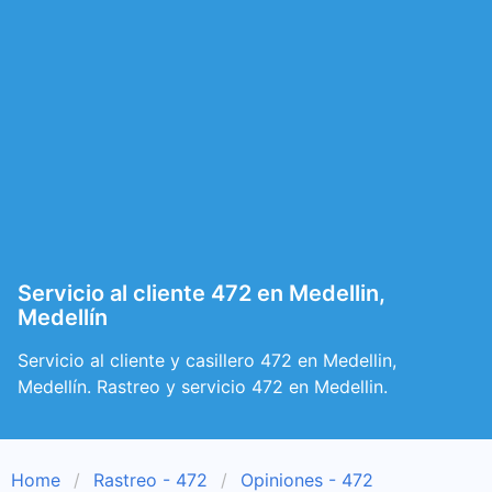
Servicio al cliente 472 en Medellin,
Medellín
Servicio al cliente y casillero 472 en Medellin,
Medellín. Rastreo y servicio 472 en Medellin.
Home
Rastreo - 472
Opiniones - 472