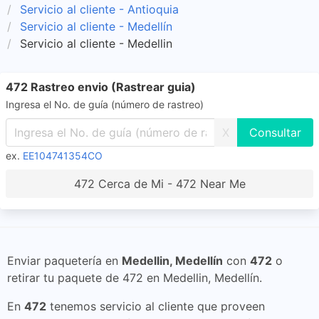
Servicio al cliente - Antioquia
Servicio al cliente - Medellín
Servicio al cliente - Medellin
472 Rastreo envio (Rastrear guia)
Ingresa el No. de guía (número de rastreo)
X
ex.
EE104741354CO
472 Cerca de Mi - 472 Near Me
Enviar paquetería en
Medellin, Medellín
con
472
o
retirar tu paquete de 472 en Medellin, Medellín.
En
472
tenemos servicio al cliente que proveen