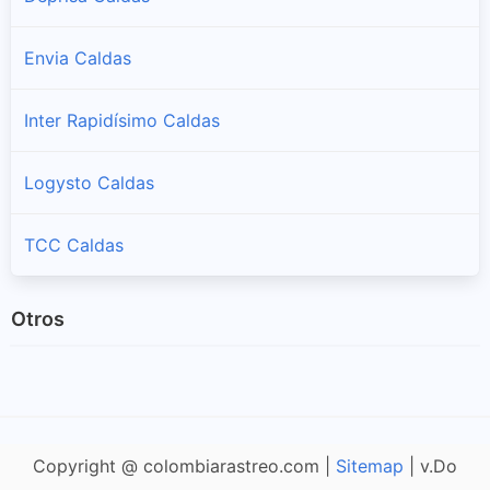
Envia Caldas
Inter Rapidísimo Caldas
Logysto Caldas
TCC Caldas
Otros
Copyright @ colombiarastreo.com |
Sitemap
| v.Do