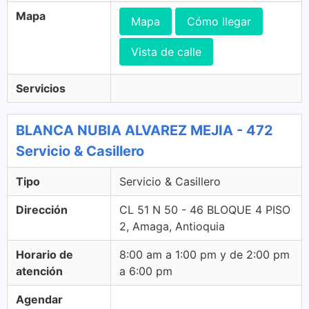
Mapa
Mapa
Cómo llegar
Vista de calle
Servicios
BLANCA NUBIA ALVAREZ MEJIA - 472
Servicio & Casillero
Tipo
Servicio & Casillero
Dirección
CL 51 N 50 - 46 BLOQUE 4 PISO
2, Amaga, Antioquia
Horario de
8:00 am a 1:00 pm y de 2:00 pm
atención
a 6:00 pm
Agendar