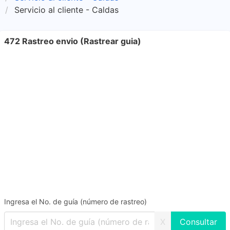
Servicio al cliente - Caldas
472 Rastreo envio (Rastrear guia)
Ingresa el No. de guía (número de rastreo)
X