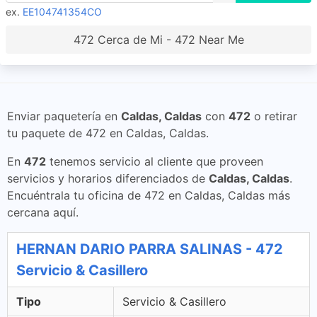
ex.
EE104741354CO
472 Cerca de Mi - 472 Near Me
Enviar paquetería en
Caldas, Caldas
con
472
o retirar
tu paquete de 472 en Caldas, Caldas.
En
472
tenemos servicio al cliente que proveen
servicios y horarios diferenciados de
Caldas, Caldas
.
Encuéntrala tu oficina de 472 en Caldas, Caldas más
cercana aquí.
HERNAN DARIO PARRA SALINAS - 472
Servicio & Casillero
Tipo
Servicio & Casillero