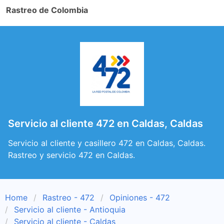
Rastreo de Colombia
Servicio al cliente 472 en Caldas, Caldas
Servicio al cliente y casillero 472 en Caldas, Caldas.
Rastreo y servicio 472 en Caldas.
Home
Rastreo - 472
Opiniones - 472
Servicio al cliente - Antioquia
Servicio al cliente - Caldas