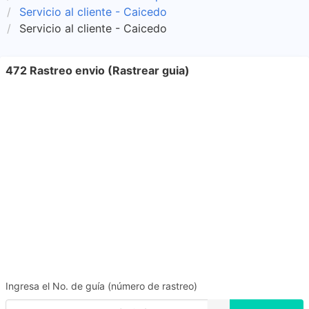
Servicio al cliente - Caicedo
Servicio al cliente - Caicedo
472 Rastreo envio (Rastrear guia)
Ingresa el No. de guía (número de rastreo)