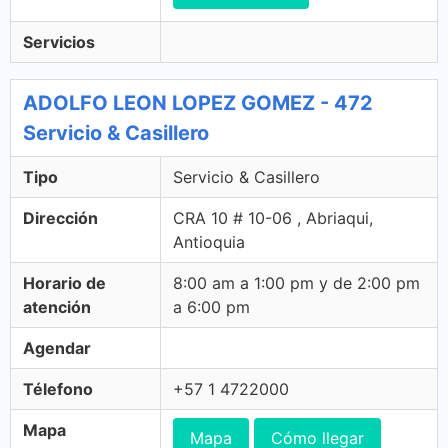
Servicios
ADOLFO LEON LOPEZ GOMEZ - 472
Servicio & Casillero
Tipo
Servicio & Casillero
Dirección
CRA 10 # 10-06 , Abriaqui,
Antioquia
Horario de
8:00 am a 1:00 pm y de 2:00 pm
atención
a 6:00 pm
Agendar
Télefono
+57 1 4722000
Mapa
Mapa
Cómo llegar