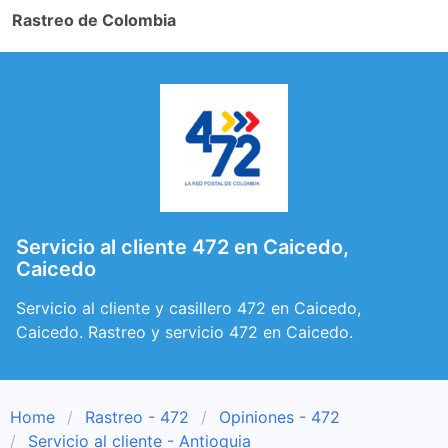
Rastreo de Colombia
Servicio al cliente 472 en Caicedo,
Caicedo
Servicio al cliente y casillero 472 en Caicedo,
Caicedo. Rastreo y servicio 472 en Caicedo.
Home
Rastreo - 472
Opiniones - 472
Servicio al cliente - Antioquia