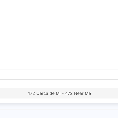
472 Cerca de Mi - 472 Near Me