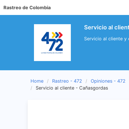
Rastreo de Colombia
Servicio al cli
Servicio al cliente 
Home
Rastreo - 472
Opiniones - 472
Servicio al cliente - Cañasgordas