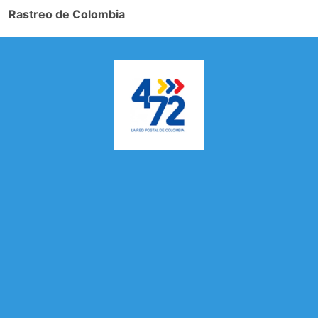
Rastreo de Colombia