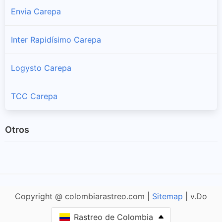
Envia Carepa
Inter Rapidísimo Carepa
Logysto Carepa
TCC Carepa
Otros
Copyright @ colombiarastreo.com |
Sitemap
| v.Do
Rastreo de Colombia