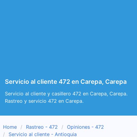
Servicio al cliente 472 en Carepa, Carepa
Servicio al cliente y casillero 472 en Carepa, Carepa.
Rastreo y servicio 472 en Carepa.
Home
Rastreo - 472
Opiniones - 472
Servicio al cliente - Antioquia