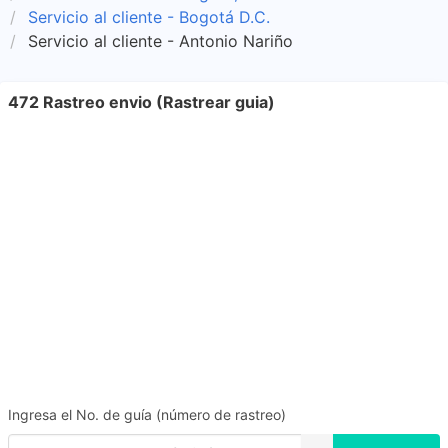
Servicio al cliente - Bogotá D.C.
Servicio al cliente - Antonio Nariño
472 Rastreo envio (Rastrear guia)
Ingresa el No. de guía (número de rastreo)