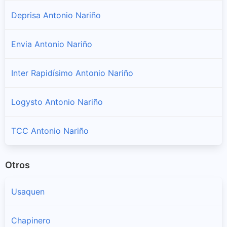
Deprisa Antonio Nariño
Envia Antonio Nariño
Inter Rapidísimo Antonio Nariño
Logysto Antonio Nariño
TCC Antonio Nariño
Otros
Usaquen
Chapinero