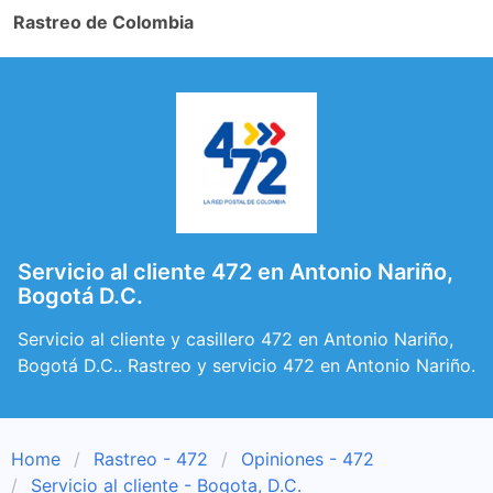
Rastreo de Colombia
Servicio al cliente 472 en Antonio Nariño,
Bogotá D.C.
Servicio al cliente y casillero 472 en Antonio Nariño,
Bogotá D.C.. Rastreo y servicio 472 en Antonio Nariño.
Home
Rastreo - 472
Opiniones - 472
Servicio al cliente - Bogota, D.C.