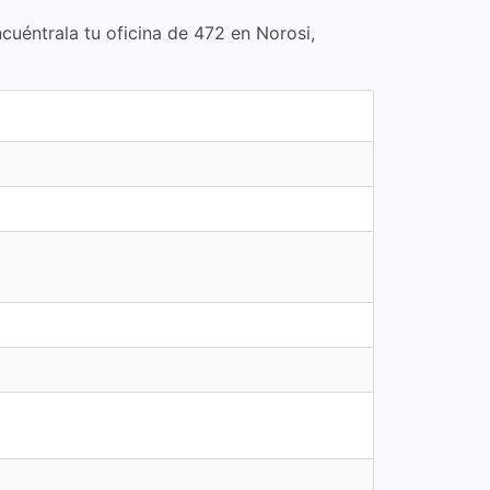
ncuéntrala tu oficina de 472 en Norosi,