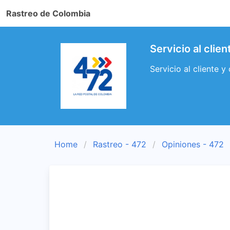
Rastreo de Colombia
Servicio al clie
Servicio al cliente y
Home
Rastreo - 472
Opiniones - 472