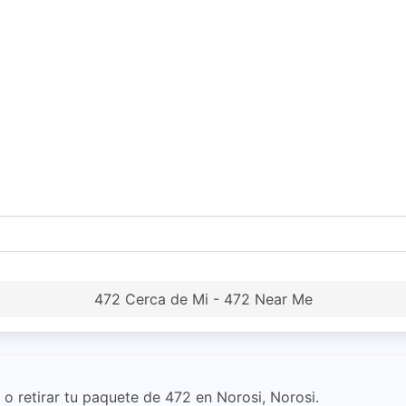
472 Cerca de Mi - 472 Near Me
o retirar tu paquete de 472 en Norosi, Norosi.