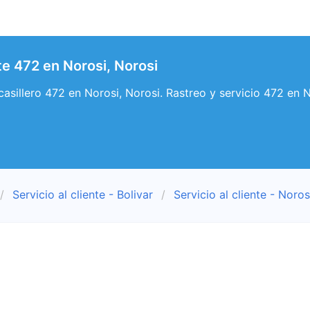
nte 472 en Norosi, Norosi
 casillero 472 en Norosi, Norosi. Rastreo y servicio 472 en N
Servicio al cliente - Bolivar
Servicio al cliente - Noros