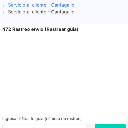
Servicio al cliente - Cantagallo
Servicio al cliente - Cantagallo
472 Rastreo envio (Rastrear guia)
Ingresa el No. de guía (número de rastreo)