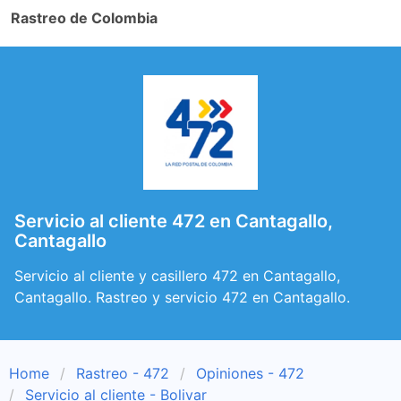
Rastreo de Colombia
Servicio al cliente 472 en Cantagallo,
Cantagallo
Servicio al cliente y casillero 472 en Cantagallo,
Cantagallo. Rastreo y servicio 472 en Cantagallo.
Home
Rastreo - 472
Opiniones - 472
Servicio al cliente - Bolivar