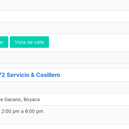
ar
Vista de calle
Servicio & Casillero
De Gaceno, Boyaca
e 2:00 pm a 6:00 pm