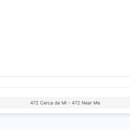
472 Cerca de Mi - 472 Near Me