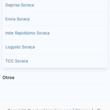
Deprisa Soraca
Envia Soraca
Inter Rapidísimo Soraca
Logysto Soraca
TCC Soraca
Otros