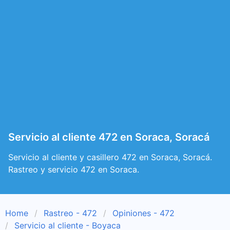
Servicio al cliente 472 en Soraca, Soracá
Servicio al cliente y casillero 472 en Soraca, Soracá.
Rastreo y servicio 472 en Soraca.
Home
Rastreo - 472
Opiniones - 472
Servicio al cliente - Boyaca