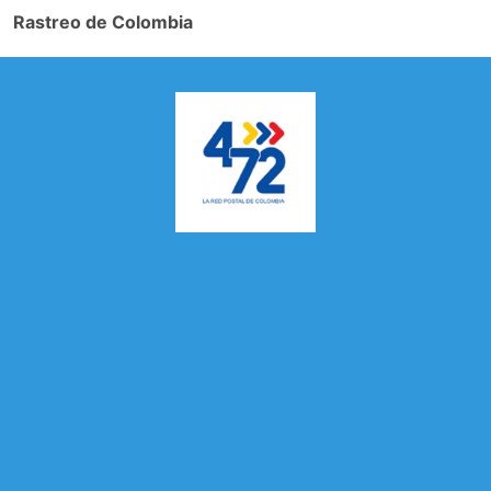
Rastreo de Colombia