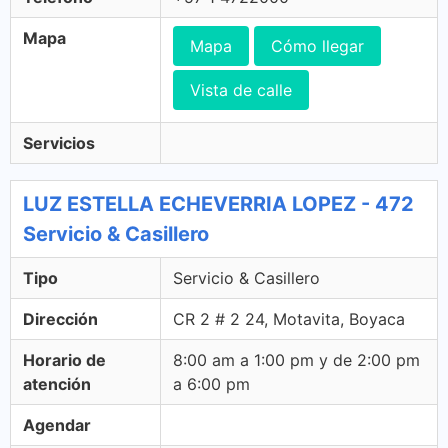
Mapa
Mapa
Cómo llegar
Vista de calle
Servicios
LUZ ESTELLA ECHEVERRIA LOPEZ - 472
Servicio & Casillero
Tipo
Servicio & Casillero
Dirección
CR 2 # 2 24, Motavita, Boyaca
Horario de
8:00 am a 1:00 pm y de 2:00 pm
atención
a 6:00 pm
Agendar