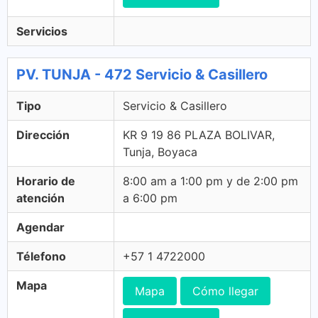
Servicios
PV. TUNJA - 472 Servicio & Casillero
Tipo
Servicio & Casillero
Dirección
KR 9 19 86 PLAZA BOLIVAR,
Tunja, Boyaca
Horario de
8:00 am a 1:00 pm y de 2:00 pm
atención
a 6:00 pm
Agendar
Télefono
+57 1 4722000
Mapa
Mapa
Cómo llegar