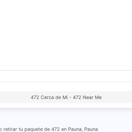
472 Cerca de Mi - 472 Near Me
 retirar tu paquete de 472 en Pauna, Pauna.