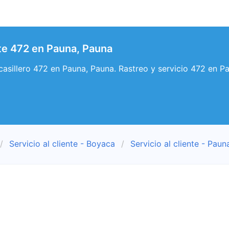
nte 472 en Pauna, Pauna
y casillero 472 en Pauna, Pauna. Rastreo y servicio 472 en P
Servicio al cliente - Boyaca
Servicio al cliente - Paun