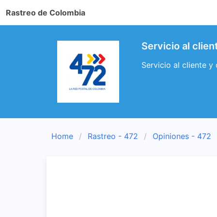
Rastreo de Colombia
Servicio al clie
Servicio al cliente 
Home
Rastreo - 472
Opiniones - 472