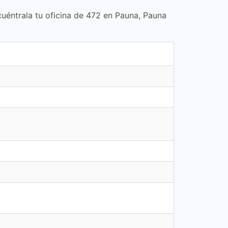
cuéntrala tu oficina de 472 en Pauna, Pauna