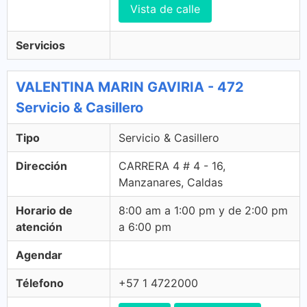
Vista de calle
Servicios
VALENTINA MARIN GAVIRIA - 472
Servicio & Casillero
Tipo
Servicio & Casillero
Dirección
CARRERA 4 # 4 - 16,
Manzanares, Caldas
Horario de
8:00 am a 1:00 pm y de 2:00 pm
atención
a 6:00 pm
Agendar
Télefono
+57 1 4722000