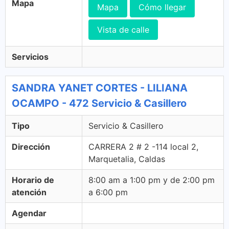
Mapa
Mapa
Cómo llegar
Vista de calle
Servicios
SANDRA YANET CORTES - LILIANA
OCAMPO - 472 Servicio & Casillero
Tipo
Servicio & Casillero
Dirección
CARRERA 2 # 2 -114 local 2,
Marquetalia, Caldas
Horario de
8:00 am a 1:00 pm y de 2:00 pm
atención
a 6:00 pm
Agendar