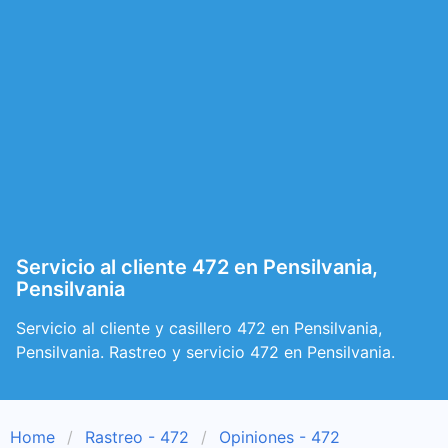
Servicio al cliente 472 en Pensilvania,
Pensilvania
Servicio al cliente y casillero 472 en Pensilvania,
Pensilvania. Rastreo y servicio 472 en Pensilvania.
Home
Rastreo - 472
Opiniones - 472