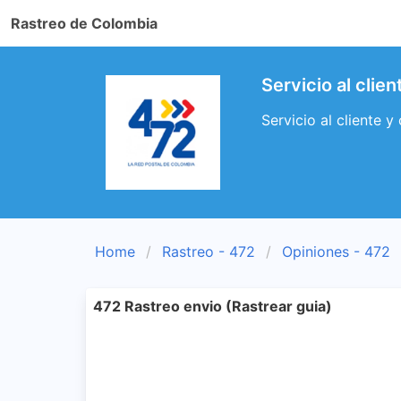
Rastreo de Colombia
Servicio al clie
Servicio al cliente 
Home
Rastreo - 472
Opiniones - 472
472 Rastreo envio (Rastrear guia)