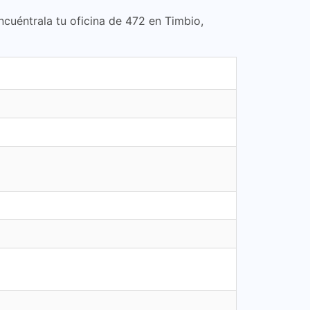
Encuéntrala tu oficina de 472 en Timbio,