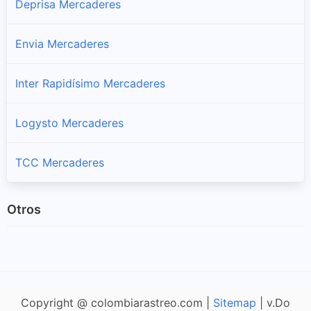
Deprisa Mercaderes
Envia Mercaderes
Inter Rapidísimo Mercaderes
Logysto Mercaderes
TCC Mercaderes
Otros
Copyright @ colombiarastreo.com |
Sitemap
| v.Do