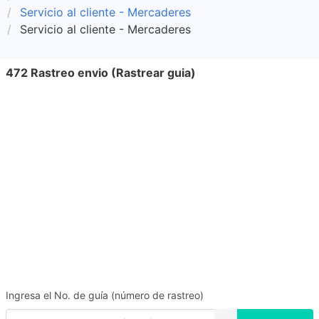
Servicio al cliente - Mercaderes
Servicio al cliente - Mercaderes
472 Rastreo envio (Rastrear guia)
Ingresa el No. de guía (número de rastreo)