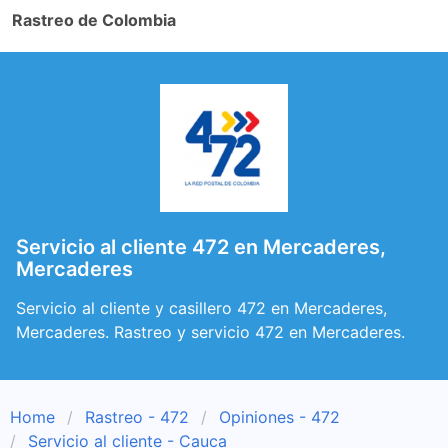
Rastreo de Colombia
Servicio al cliente 472 en Mercaderes,
Mercaderes
Servicio al cliente y casillero 472 en Mercaderes,
Mercaderes. Rastreo y servicio 472 en Mercaderes.
Home
Rastreo - 472
Opiniones - 472
Servicio al cliente - Cauca