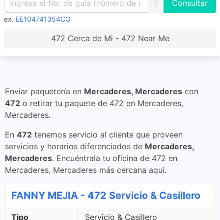
X
ex.
EE104741354CO
472 Cerca de Mi - 472 Near Me
Enviar paquetería en
Mercaderes, Mercaderes
con
472
o retirar tu paquete de 472 en Mercaderes,
Mercaderes.
En
472
tenemos servicio al cliente que proveen
servicios y horarios diferenciados de
Mercaderes,
Mercaderes
. Encuéntrala tu oficina de 472 en
Mercaderes, Mercaderes más cercana aquí.
FANNY MEJIA - 472 Servicio & Casillero
Tipo
Servicio & Casillero