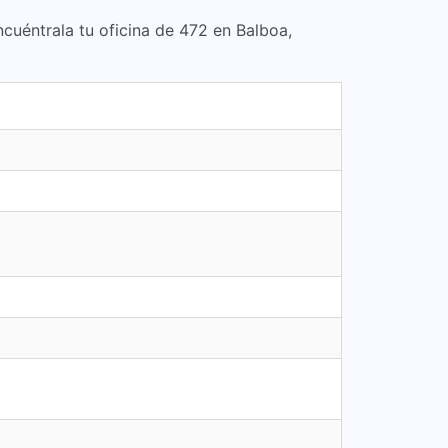
ncuéntrala tu oficina de 472 en Balboa,