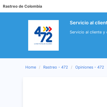
Rastreo de Colombia
Servicio al clie
Servicio al cliente 
Home
Rastreo - 472
Opiniones - 472