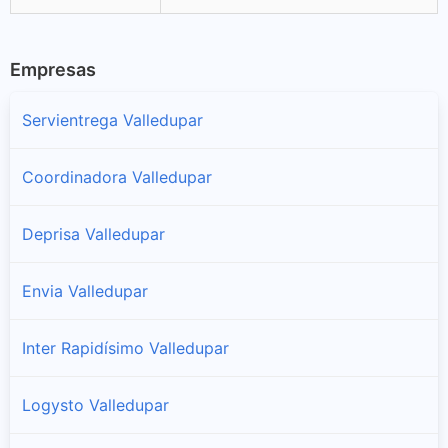
Empresas
Servientrega Valledupar
Coordinadora Valledupar
Deprisa Valledupar
Envia Valledupar
Inter Rapidísimo Valledupar
Logysto Valledupar