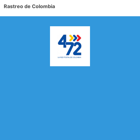
Rastreo de Colombia