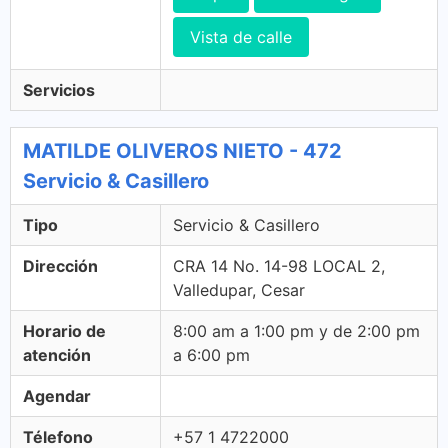
Vista de calle
Servicios
MATILDE OLIVEROS NIETO - 472
Servicio & Casillero
Tipo
Servicio & Casillero
Dirección
CRA 14 No. 14-98 LOCAL 2,
Valledupar, Cesar
Horario de
8:00 am a 1:00 pm y de 2:00 pm
atención
a 6:00 pm
Agendar
Télefono
+57 1 4722000