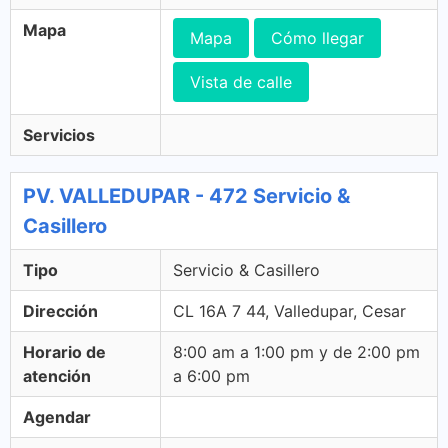
Mapa
Mapa
Cómo llegar
Vista de calle
Servicios
PV. VALLEDUPAR - 472 Servicio &
Casillero
Tipo
Servicio & Casillero
Dirección
CL 16A 7 44, Valledupar, Cesar
Horario de
8:00 am a 1:00 pm y de 2:00 pm
atención
a 6:00 pm
Agendar