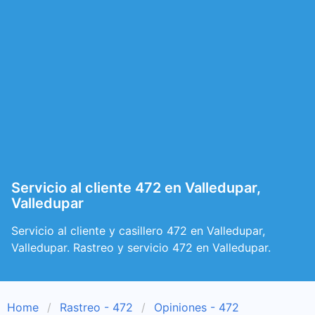
Servicio al cliente 472 en Valledupar,
Valledupar
Servicio al cliente y casillero 472 en Valledupar,
Valledupar. Rastreo y servicio 472 en Valledupar.
Home
Rastreo - 472
Opiniones - 472