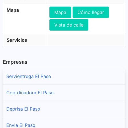
Mapa
Mapa
Cómo llegar
Vista de calle
Servicios
Empresas
Servientrega El Paso
Coordinadora El Paso
Deprisa El Paso
Envia El Paso