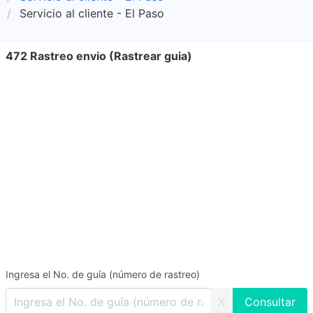
Servicio al cliente - El Paso
472 Rastreo envio (Rastrear guia)
Ingresa el No. de guía (número de rastreo)
X