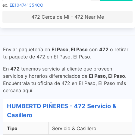
ex.
EE104741354CO
472 Cerca de Mi - 472 Near Me
Enviar paquetería en
El Paso, El Paso
con
472
o retirar
tu paquete de 472 en El Paso, El Paso.
En
472
tenemos servicio al cliente que proveen
servicios y horarios diferenciados de
El Paso, El Paso
.
Encuéntrala tu oficina de 472 en El Paso, El Paso más
cercana aquí.
HUMBERTO PIÑERES - 472 Servicio &
Casillero
Tipo
Servicio & Casillero