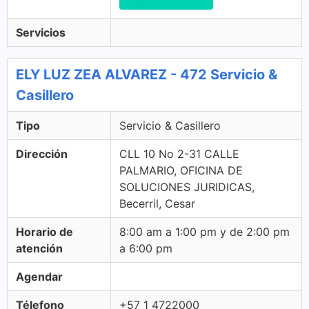
Servicios
ELY LUZ ZEA ALVAREZ - 472 Servicio &
Casillero
Tipo
Servicio & Casillero
Dirección
CLL 10 No 2-31 CALLE
PALMARIO, OFICINA DE
SOLUCIONES JURIDICAS,
Becerril, Cesar
Horario de
8:00 am a 1:00 pm y de 2:00 pm
atención
a 6:00 pm
Agendar
Télefono
+57 1 4722000