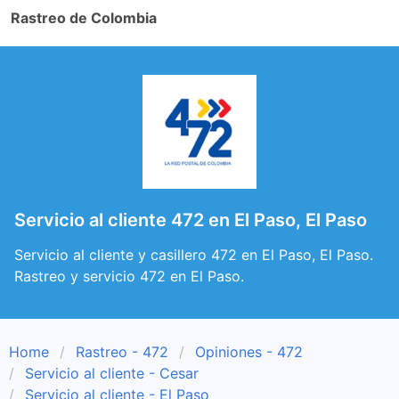
Rastreo de Colombia
Servicio al cliente 472 en El Paso, El Paso
Servicio al cliente y casillero 472 en El Paso, El Paso.
Rastreo y servicio 472 en El Paso.
Home
Rastreo - 472
Opiniones - 472
Servicio al cliente - Cesar
Servicio al cliente - El Paso