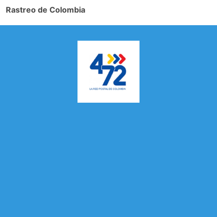
Rastreo de Colombia