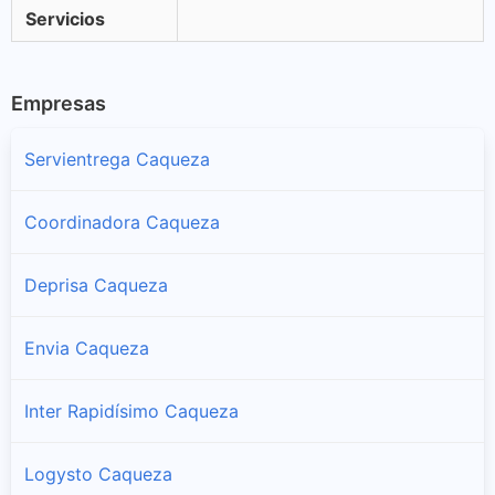
Servicios
Empresas
Servientrega Caqueza
Coordinadora Caqueza
Deprisa Caqueza
Envia Caqueza
Inter Rapidísimo Caqueza
Logysto Caqueza