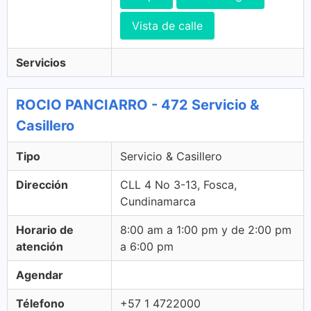
Vista de calle
Servicios
ROCIO PANCIARRO - 472 Servicio &
Casillero
Tipo
Servicio & Casillero
Dirección
CLL 4 No 3-13, Fosca,
Cundinamarca
Horario de
8:00 am a 1:00 pm y de 2:00 pm
atención
a 6:00 pm
Agendar
Télefono
+57 1 4722000