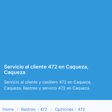
Servicio al cliente 472 en Caqueza,
Caqueza
Servicio al cliente y casillero 472 en Caqueza,
Caqueza. Rastreo y servicio 472 en Caqueza.
Home
Rastreo - 472
Opiniones - 472