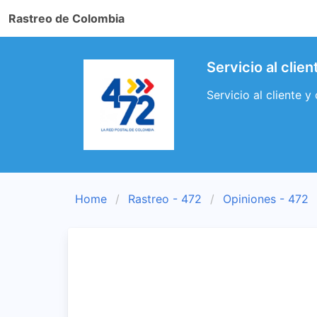
Rastreo de Colombia
Servicio al clie
Servicio al cliente 
Home
Rastreo - 472
Opiniones - 472