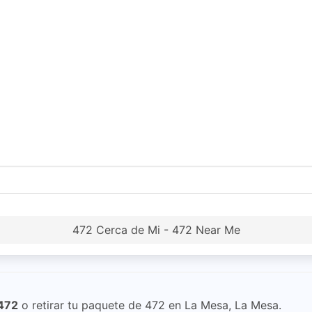
472 Cerca de Mi - 472 Near Me
472
o retirar tu paquete de 472 en La Mesa, La Mesa.