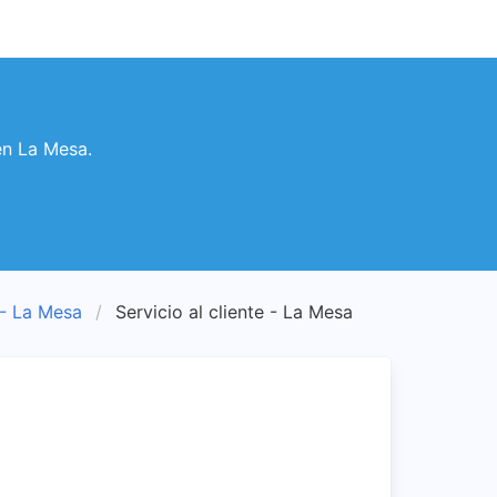
en La Mesa.
e - La Mesa
Servicio al cliente - La Mesa