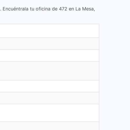
. Encuéntrala tu oficina de 472 en La Mesa,