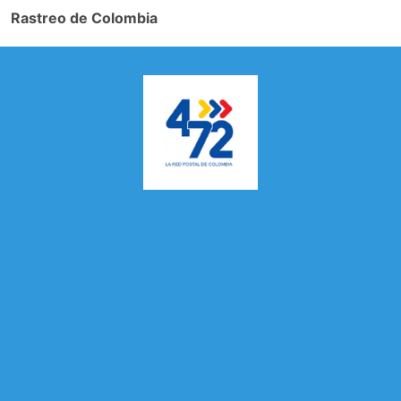
Rastreo de Colombia