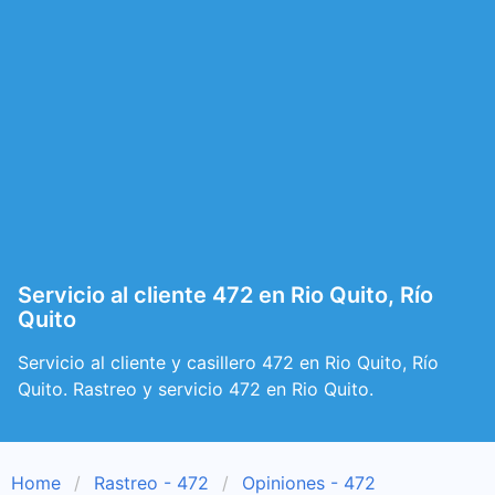
Servicio al cliente 472 en Rio Quito, Río
Quito
Servicio al cliente y casillero 472 en Rio Quito, Río
Quito. Rastreo y servicio 472 en Rio Quito.
Home
Rastreo - 472
Opiniones - 472