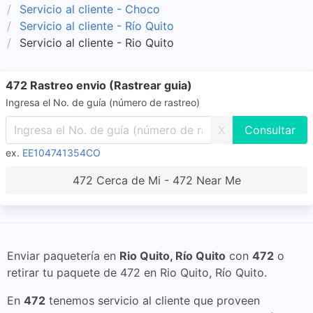
Servicio al cliente - Choco
Servicio al cliente - Río Quito
Servicio al cliente - Rio Quito
472 Rastreo envio (Rastrear guia)
Ingresa el No. de guía (número de rastreo)
X
ex.
EE104741354CO
472 Cerca de Mi - 472 Near Me
Enviar paquetería en
Rio Quito, Río Quito
con
472
o
retirar tu paquete de 472 en Rio Quito, Río Quito.
En
472
tenemos servicio al cliente que proveen