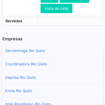
Vista de calle
Servicios
Empresas
Servientrega Rio Quito
Coordinadora Rio Quito
Deprisa Rio Quito
Envia Rio Quito
Inter Rapidísimo Rio Quito