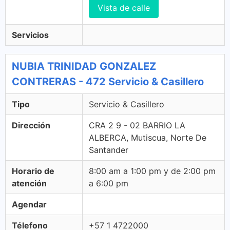
Vista de calle
Servicios
NUBIA TRINIDAD GONZALEZ
CONTRERAS - 472 Servicio & Casillero
Tipo
Servicio & Casillero
Dirección
CRA 2 9 - 02 BARRIO LA
ALBERCA, Mutiscua, Norte De
Santander
Horario de
8:00 am a 1:00 pm y de 2:00 pm
atención
a 6:00 pm
Agendar
Télefono
+57 1 4722000