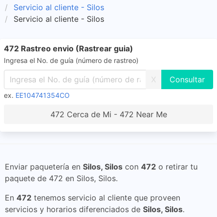
Servicio al cliente - Silos
Servicio al cliente - Silos
472 Rastreo envio (Rastrear guia)
Ingresa el No. de guía (número de rastreo)
X
ex.
EE104741354CO
472 Cerca de Mi - 472 Near Me
Enviar paquetería en
Silos, Silos
con
472
o retirar tu
paquete de 472 en Silos, Silos.
En
472
tenemos servicio al cliente que proveen
servicios y horarios diferenciados de
Silos, Silos
.