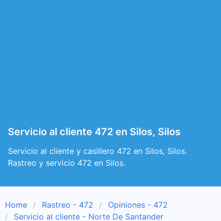
Servicio al cliente 472 en Silos, Silos
Servicio al cliente y casillero 472 en Silos, Silos.
Rastreo y servicio 472 en Silos.
Home
Rastreo - 472
Opiniones - 472
Servicio al cliente - Norte De Santander