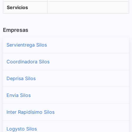
Servicios
Empresas
Servientrega Silos
Coordinadora Silos
Deprisa Silos
Envia Silos
Inter Rapidísimo Silos
Logysto Silos