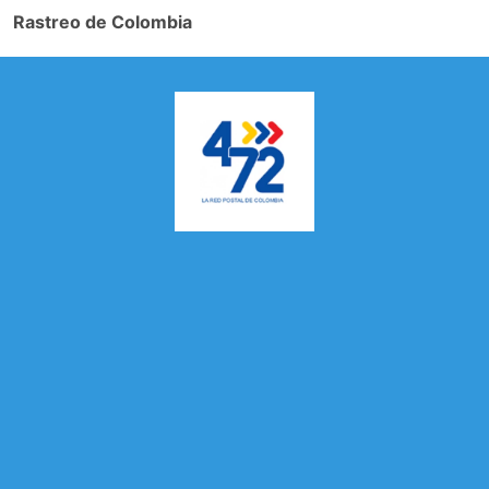
Rastreo de Colombia