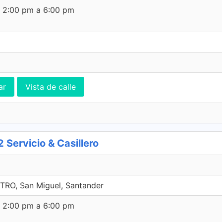
e 2:00 pm a 6:00 pm
ar
Vista de calle
ervicio & Casillero
TRO, San Miguel, Santander
e 2:00 pm a 6:00 pm