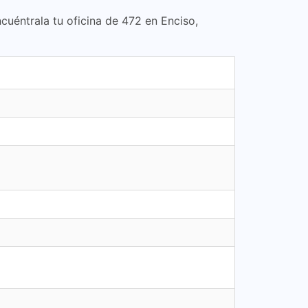
ncuéntrala tu oficina de 472 en Enciso,