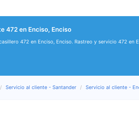
nte 472 en Enciso, Enciso
 casillero 472 en Enciso, Enciso. Rastreo y servicio 472 en E
Servicio al cliente - Santander
Servicio al cliente - E