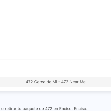
472 Cerca de Mi - 472 Near Me
o retirar tu paquete de 472 en Enciso, Enciso.