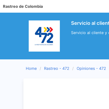
Rastreo de Colombia
Servicio al clie
Servicio al cliente y
Home
Rastreo - 472
Opiniones - 472