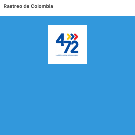
Rastreo de Colombia