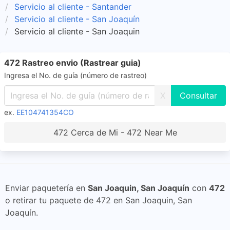
Servicio al cliente - Santander
Servicio al cliente - San Joaquín
Servicio al cliente - San Joaquin
472 Rastreo envio (Rastrear guia)
Ingresa el No. de guía (número de rastreo)
X
ex.
EE104741354CO
472 Cerca de Mi - 472 Near Me
Enviar paquetería en
San Joaquin, San Joaquín
con
472
o retirar tu paquete de 472 en San Joaquin, San
Joaquín.