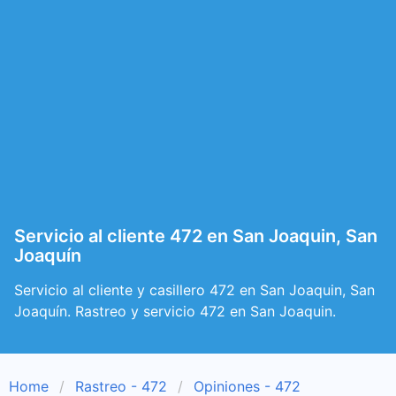
Servicio al cliente 472 en San Joaquin, San
Joaquín
Servicio al cliente y casillero 472 en San Joaquin, San
Joaquín. Rastreo y servicio 472 en San Joaquin.
Home
Rastreo - 472
Opiniones - 472