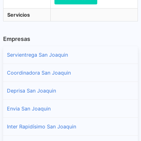
Servicios
Empresas
Servientrega San Joaquin
Coordinadora San Joaquin
Deprisa San Joaquin
Envia San Joaquin
Inter Rapidísimo San Joaquin