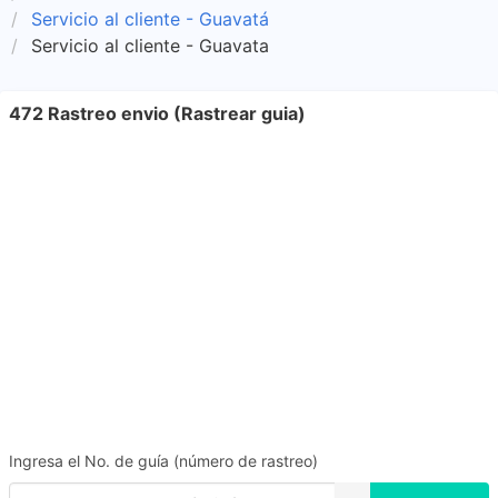
Servicio al cliente - Guavatá
Servicio al cliente - Guavata
472 Rastreo envio (Rastrear guia)
Ingresa el No. de guía (número de rastreo)