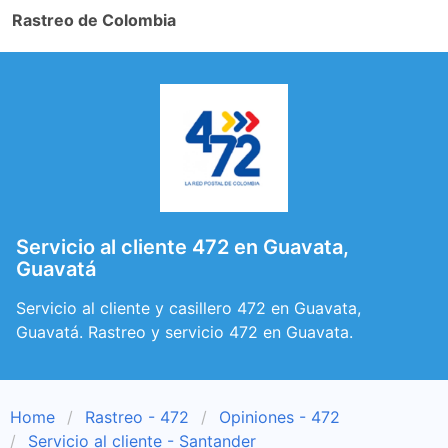
Rastreo de Colombia
Servicio al cliente 472 en Guavata,
Guavatá
Servicio al cliente y casillero 472 en Guavata,
Guavatá. Rastreo y servicio 472 en Guavata.
Home
Rastreo - 472
Opiniones - 472
Servicio al cliente - Santander