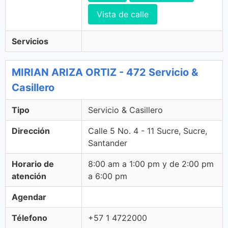
Vista de calle
Servicios
MIRIAN ARIZA ORTIZ - 472 Servicio &
Casillero
Tipo
Servicio & Casillero
Dirección
Calle 5 No. 4 - 11 Sucre, Sucre,
Santander
Horario de
8:00 am a 1:00 pm y de 2:00 pm
atención
a 6:00 pm
Agendar
Télefono
+57 1 4722000