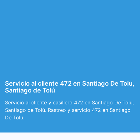
Servicio al cliente 472 en Santiago De Tolu,
Santiago de Tolú
Servicio al cliente y casillero 472 en Santiago De Tolu,
Santiago de Tolú. Rastreo y servicio 472 en Santiago
De Tolu.