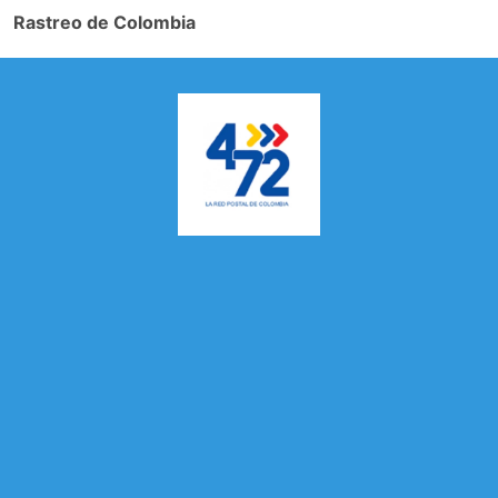
Rastreo de Colombia