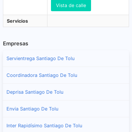
Vista de calle
Servicios
Empresas
Servientrega Santiago De Tolu
Coordinadora Santiago De Tolu
Deprisa Santiago De Tolu
Envia Santiago De Tolu
Inter Rapidísimo Santiago De Tolu