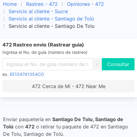
Home
Rastreo - 472
Opiniones - 472
Servicio al cliente - Sucre
Servicio al cliente - Santiago de Tolú
Servicio al cliente - Santiago De Tolu
472 Rastreo envio (Rastrear guia)
Ingresa el No. de guía (número de rastreo)
X
ex.
EE104741354CO
472 Cerca de Mi - 472 Near Me
Enviar paquetería en
Santiago De Tolu, Santiago de
Tolú
con
472
o retirar tu paquete de 472 en Santiago
De Tolu, Santiago de Tolú.