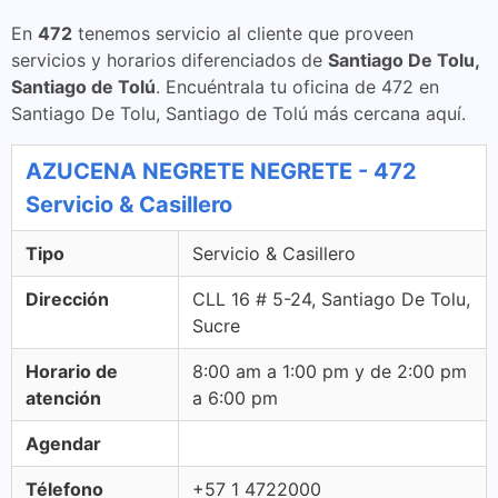
En
472
tenemos servicio al cliente que proveen
servicios y horarios diferenciados de
Santiago De Tolu,
Santiago de Tolú
. Encuéntrala tu oficina de 472 en
Santiago De Tolu, Santiago de Tolú más cercana aquí.
AZUCENA NEGRETE NEGRETE - 472
Servicio & Casillero
Tipo
Servicio & Casillero
Dirección
CLL 16 # 5-24, Santiago De Tolu,
Sucre
Horario de
8:00 am a 1:00 pm y de 2:00 pm
atención
a 6:00 pm
Agendar
Télefono
+57 1 4722000