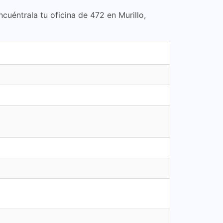
ncuéntrala tu oficina de 472 en Murillo,