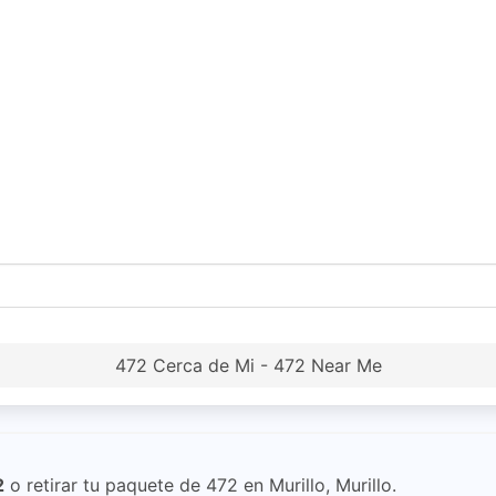
472 Cerca de Mi - 472 Near Me
2
o retirar tu paquete de 472 en Murillo, Murillo.