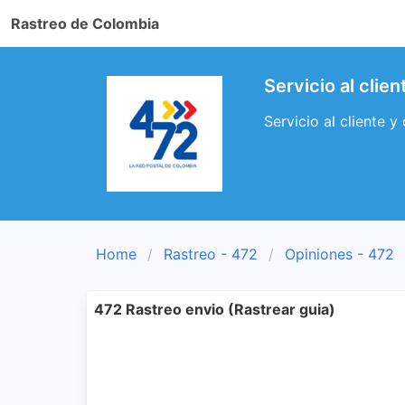
Rastreo de Colombia
Servicio al clien
Servicio al cliente y
Home
Rastreo - 472
Opiniones - 472
472 Rastreo envio (Rastrear guia)