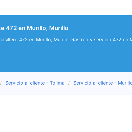
te 472 en Murillo, Murillo
 casillero 472 en Murillo, Murillo. Rastreo y servicio 472 en M
Servicio al cliente - Tolima
Servicio al cliente - Murill