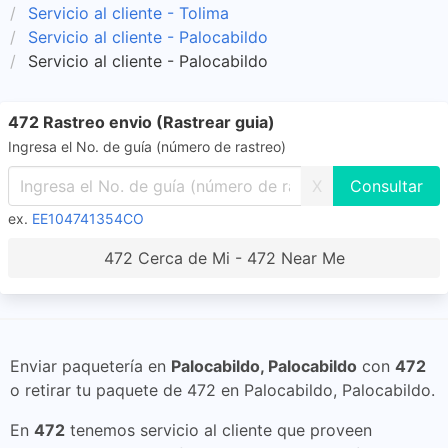
Servicio al cliente - Tolima
Servicio al cliente - Palocabildo
Servicio al cliente - Palocabildo
472 Rastreo envio (Rastrear guia)
Ingresa el No. de guía (número de rastreo)
X
ex.
EE104741354CO
472 Cerca de Mi - 472 Near Me
Enviar paquetería en
Palocabildo, Palocabildo
con
472
o retirar tu paquete de 472 en Palocabildo, Palocabildo.
En
472
tenemos servicio al cliente que proveen