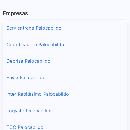
Empresas
Servientrega Palocabildo
Coordinadora Palocabildo
Deprisa Palocabildo
Envia Palocabildo
Inter Rapidísimo Palocabildo
Logysto Palocabildo
TCC Palocabildo