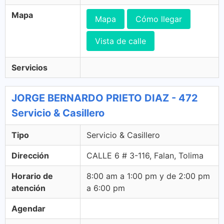
Mapa
Mapa
Cómo llegar
Vista de calle
Servicios
JORGE BERNARDO PRIETO DIAZ - 472
Servicio & Casillero
Tipo
Servicio & Casillero
Dirección
CALLE 6 # 3-116, Falan, Tolima
Horario de
8:00 am a 1:00 pm y de 2:00 pm
atención
a 6:00 pm
Agendar