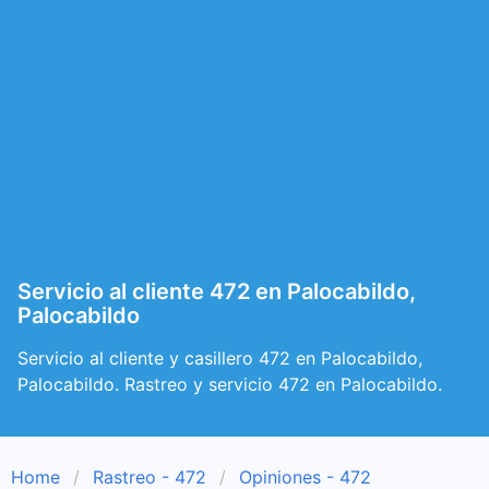
Servicio al cliente 472 en Palocabildo,
Palocabildo
Servicio al cliente y casillero 472 en Palocabildo,
Palocabildo. Rastreo y servicio 472 en Palocabildo.
Home
Rastreo - 472
Opiniones - 472