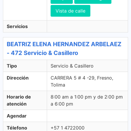
Vista de calle
Servicios
BEATRIZ ELENA HERNANDEZ ARBELAEZ
- 472 Servicio & Casillero
Tipo
Servicio & Casillero
Dirección
CARRERA 5 # 4 -29, Fresno,
Tolima
Horario de
8:00 am a 1:00 pm y de 2:00 pm
atención
a 6:00 pm
Agendar
Télefono
+57 1 4722000