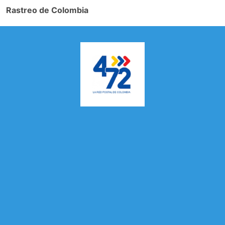
Rastreo de Colombia