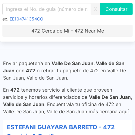
X
ex.
EE104741354CO
472 Cerca de Mi - 472 Near Me
Enviar paquetería en
Valle De San Juan, Valle de San
Juan
con
472
o retirar tu paquete de 472 en Valle De
San Juan, Valle de San Juan.
En
472
tenemos servicio al cliente que proveen
servicios y horarios diferenciados de
Valle De San Juan,
Valle de San Juan
. Encuéntrala tu oficina de 472 en
Valle De San Juan, Valle de San Juan más cercana aquí.
ESTEFANI GUAYARA BARRETO - 472