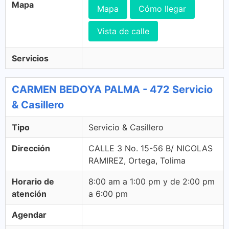
Mapa
Mapa
Cómo llegar
Vista de calle
Servicios
CARMEN BEDOYA PALMA - 472 Servicio
& Casillero
Tipo
Servicio & Casillero
Dirección
CALLE 3 No. 15-56 B/ NICOLAS
RAMIREZ, Ortega, Tolima
Horario de
8:00 am a 1:00 pm y de 2:00 pm
atención
a 6:00 pm
Agendar