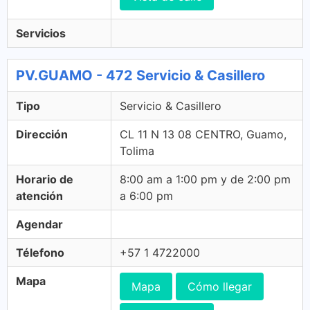
Servicios
PV.GUAMO - 472 Servicio & Casillero
Tipo
Servicio & Casillero
Dirección
CL 11 N 13 08 CENTRO, Guamo,
Tolima
Horario de
8:00 am a 1:00 pm y de 2:00 pm
atención
a 6:00 pm
Agendar
Télefono
+57 1 4722000
Mapa
Mapa
Cómo llegar