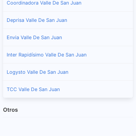
Coordinadora Valle De San Juan
Deprisa Valle De San Juan
Envia Valle De San Juan
Inter Rapidísimo Valle De San Juan
Logysto Valle De San Juan
TCC Valle De San Juan
Otros