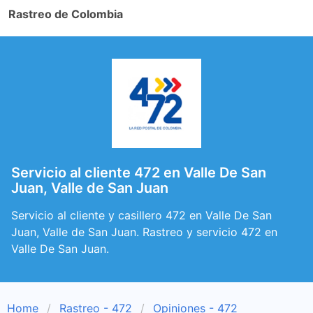
Rastreo de Colombia
Servicio al cliente 472 en Valle De San
Juan, Valle de San Juan
Servicio al cliente y casillero 472 en Valle De San
Juan, Valle de San Juan. Rastreo y servicio 472 en
Valle De San Juan.
Home
Rastreo - 472
Opiniones - 472