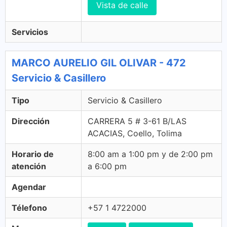
Vista de calle
Servicios
MARCO AURELIO GIL OLIVAR - 472
Servicio & Casillero
Tipo
Servicio & Casillero
Dirección
CARRERA 5 # 3-61 B/LAS
ACACIAS, Coello, Tolima
Horario de
8:00 am a 1:00 pm y de 2:00 pm
atención
a 6:00 pm
Agendar
Télefono
+57 1 4722000