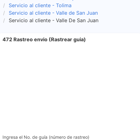
Servicio al cliente - Tolima
Servicio al cliente - Valle de San Juan
Servicio al cliente - Valle De San Juan
472 Rastreo envio (Rastrear guia)
Ingresa el No. de guía (número de rastreo)