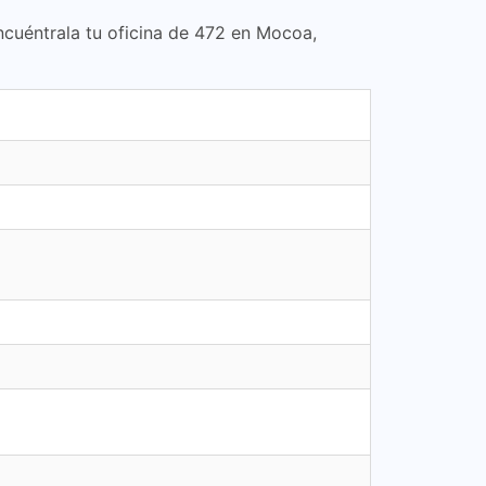
ncuéntrala tu oficina de 472 en Mocoa,