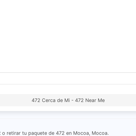
472 Cerca de Mi - 472 Near Me
2
o retirar tu paquete de 472 en Mocoa, Mocoa.