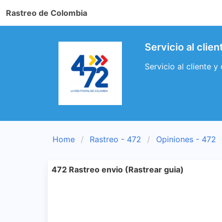
Rastreo de Colombia
Servicio al cli
Servicio al cliente 
Home
Rastreo - 472
Opiniones - 472
472 Rastreo envio (Rastrear guia)