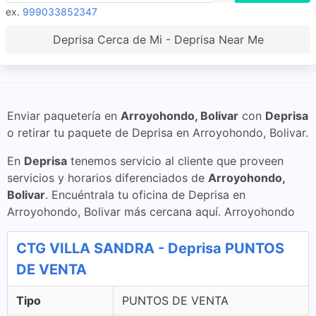
ex.
999033852347
Deprisa Cerca de Mi - Deprisa Near Me
Enviar paquetería en
Arroyohondo, Bolivar
con
Deprisa
o retirar tu paquete de Deprisa en Arroyohondo, Bolivar.
En
Deprisa
tenemos servicio al cliente que proveen
servicios y horarios diferenciados de
Arroyohondo,
Bolivar
. Encuéntrala tu oficina de Deprisa en
Arroyohondo, Bolivar más cercana aquí. Arroyohondo
CTG VILLA SANDRA - Deprisa PUNTOS
DE VENTA
Tipo
PUNTOS DE VENTA