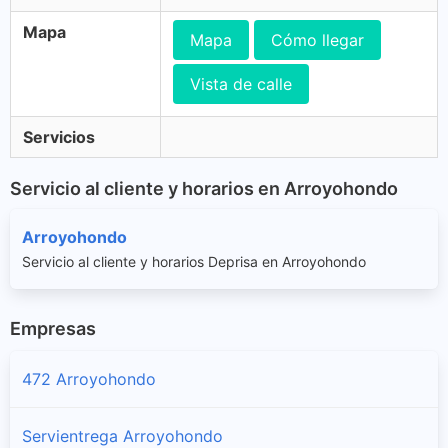
Mapa
Mapa
Cómo llegar
Vista de calle
Servicios
Servicio al cliente y horarios en Arroyohondo
Arroyohondo
Servicio al cliente y horarios Deprisa en Arroyohondo
Empresas
472 Arroyohondo
Servientrega Arroyohondo