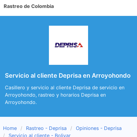
Rastreo de Colombia
Servicio al cliente Deprisa en Arroyohondo
Casillero y servicio al cliente Deprisa de servicio en
Arroyohondo, rastreo y horarios Deprisa en
Arroyohondo.
Home
Rastreo - Deprisa
Opiniones - Deprisa
Servicio al cliente - Bolivar