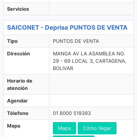
Servicios
SAICONET - Deprisa PUNTOS DE VENTA
Tipo
PUNTOS DE VENTA
Dirección
MANGA AV LA ASAMBLEA NO.
29 - 69 LOCAL 3, CARTAGENA,
BOLIVAR
Horario de
atención
Agendar
Télefono
01 8000 519393
Mapa
Mapa
Cómo llegar