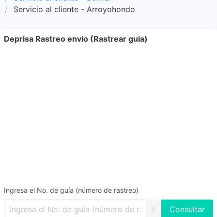
Servicio al cliente - Arroyohondo
Deprisa Rastreo envio (Rastrear guia)
Ingresa el No. de guía (número de rastreo)
X