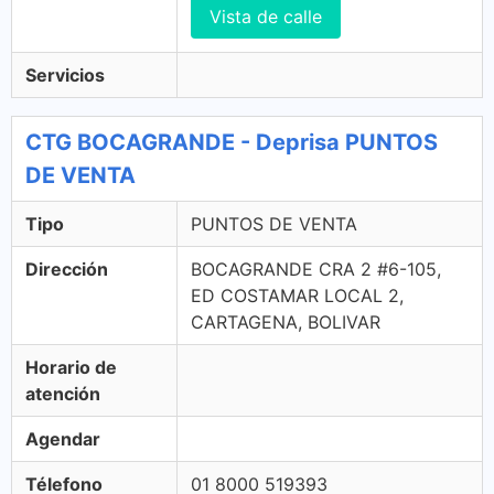
Vista de calle
Servicios
CTG BOCAGRANDE - Deprisa PUNTOS
DE VENTA
Tipo
PUNTOS DE VENTA
Dirección
BOCAGRANDE CRA 2 #6-105,
ED COSTAMAR LOCAL 2,
CARTAGENA, BOLIVAR
Horario de
atención
Agendar
Télefono
01 8000 519393