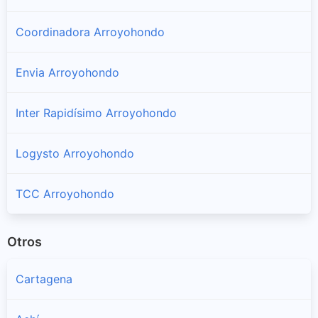
Coordinadora Arroyohondo
Envia Arroyohondo
Inter Rapidísimo Arroyohondo
Logysto Arroyohondo
TCC Arroyohondo
Otros
Cartagena