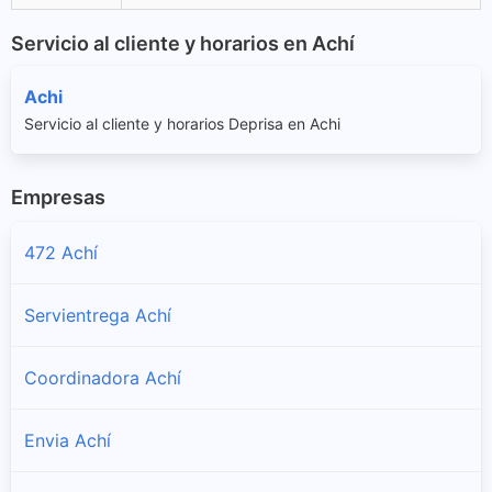
Servicio al cliente y horarios en Achí
Achi
Servicio al cliente y horarios Deprisa en Achi
Empresas
472 Achí
Servientrega Achí
Coordinadora Achí
Envia Achí