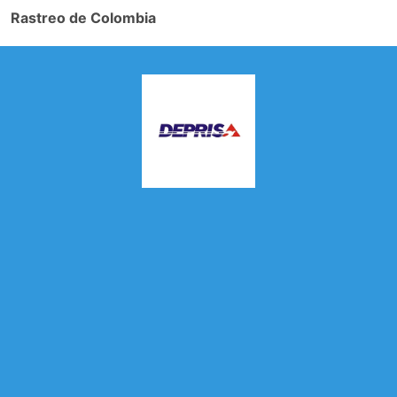
Rastreo de Colombia