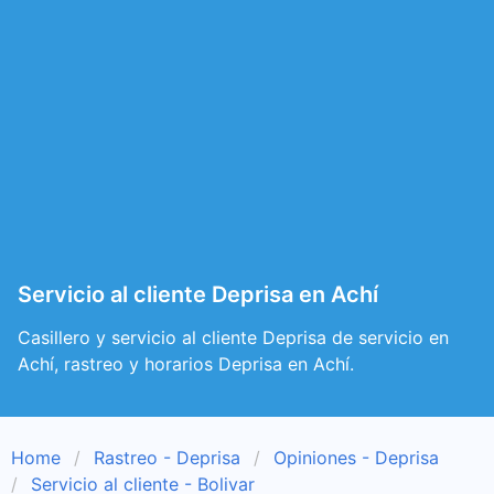
Servicio al cliente Deprisa en Achí
Casillero y servicio al cliente Deprisa de servicio en
Achí, rastreo y horarios Deprisa en Achí.
Home
Rastreo - Deprisa
Opiniones - Deprisa
Servicio al cliente - Bolivar