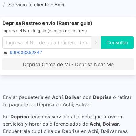
Servicio al cliente - Achí
Deprisa Rastreo envio (Rastrear guia)
Ingresa el No. de guía (número de rastreo)
X
ex.
999033852347
Deprisa Cerca de Mi - Deprisa Near Me
Enviar paquetería en
Achí, Bolivar
con
Deprisa
o retirar
tu paquete de Deprisa en Achí, Bolivar.
En
Deprisa
tenemos servicio al cliente que proveen
servicios y horarios diferenciados de
Achí, Bolivar
.
Encuéntrala tu oficina de Deprisa en Achí, Bolivar más