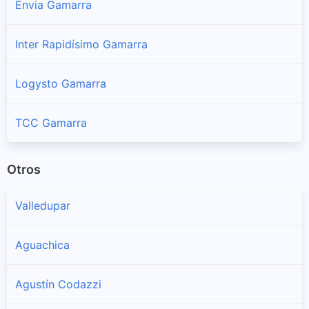
Envia Gamarra
Inter Rapidísimo Gamarra
Logysto Gamarra
TCC Gamarra
Otros
Valledupar
Aguachica
Agustín Codazzi