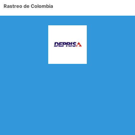
Rastreo de Colombia