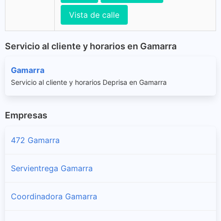
Vista de calle
Servicio al cliente y horarios en Gamarra
Gamarra
Servicio al cliente y horarios Deprisa en Gamarra
Empresas
472 Gamarra
Servientrega Gamarra
Coordinadora Gamarra