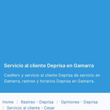
Servicio al cliente Deprisa en Gamarra
Casillero y servicio al cliente Deprisa de servicio en
Gamarra, rastreo y horarios Deprisa en Gamarra.
Home
Rastreo - Deprisa
Opiniones - Deprisa
Servicio al cliente - Cesar