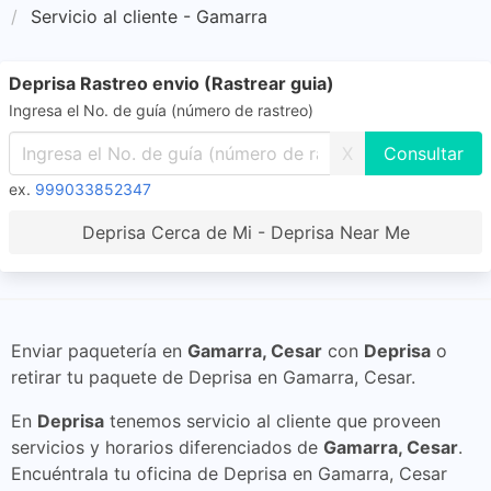
Servicio al cliente - Gamarra
Deprisa Rastreo envio (Rastrear guia)
Ingresa el No. de guía (número de rastreo)
X
ex.
999033852347
Deprisa Cerca de Mi - Deprisa Near Me
Enviar paquetería en
Gamarra, Cesar
con
Deprisa
o
retirar tu paquete de Deprisa en Gamarra, Cesar.
En
Deprisa
tenemos servicio al cliente que proveen
servicios y horarios diferenciados de
Gamarra, Cesar
.
Encuéntrala tu oficina de Deprisa en Gamarra, Cesar