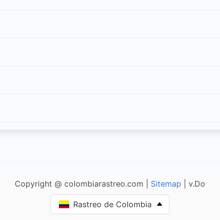
Copyright @ colombiarastreo.com |
Sitemap
| v.Do
Rastreo de Colombia