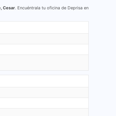
, Cesar
. Encuéntrala tu oficina de Deprisa en