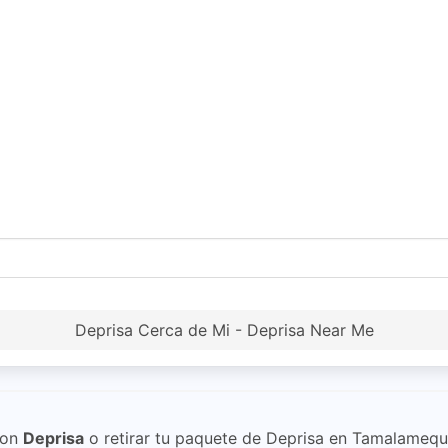
Deprisa Cerca de Mi - Deprisa Near Me
on
Deprisa
o retirar tu paquete de Deprisa en Tamalamequ