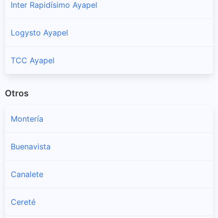
Inter Rapidísimo Ayapel
Logysto Ayapel
TCC Ayapel
Otros
Montería
Buenavista
Canalete
Cereté