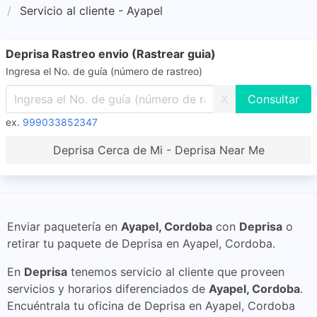
Servicio al cliente - Ayapel
Deprisa Rastreo envio (Rastrear guia)
Ingresa el No. de guía (número de rastreo)
X
ex.
999033852347
Deprisa Cerca de Mi - Deprisa Near Me
Enviar paquetería en
Ayapel, Cordoba
con
Deprisa
o
retirar tu paquete de Deprisa en Ayapel, Cordoba.
En
Deprisa
tenemos servicio al cliente que proveen
servicios y horarios diferenciados de
Ayapel, Cordoba
.
Encuéntrala tu oficina de Deprisa en Ayapel, Cordoba