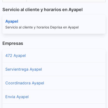
Servicio al cliente y horarios en Ayapel
Ayapel
Servicio al cliente y horarios Deprisa en Ayapel
Empresas
472 Ayapel
Servientrega Ayapel
Coordinadora Ayapel
Envia Ayapel