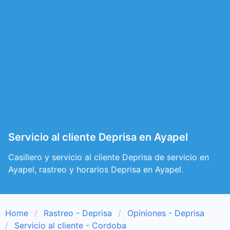
Servicio al cliente Deprisa en Ayapel
Casillero y servicio al cliente Deprisa de servicio en
Ayapel, rastreo y horarios Deprisa en Ayapel.
Home
Rastreo - Deprisa
Opiniones - Deprisa
Servicio al cliente - Cordoba