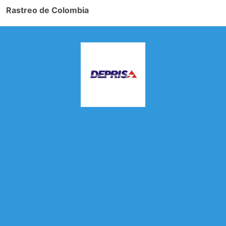
Rastreo de Colombia