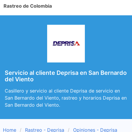
Rastreo de Colombia
Servicio al cliente Deprisa en San Bernardo
del Viento
Casillero y servicio al cliente Deprisa de servicio en
San Bernardo del Viento, rastreo y horarios Deprisa en
San Bernardo del Viento.
Home
Rastreo - Deprisa
Opiniones - Deprisa