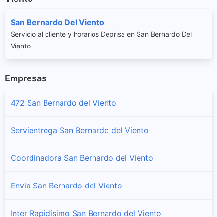
San Bernardo Del Viento
Servicio al cliente y horarios Deprisa en San Bernardo Del
Viento
Empresas
472 San Bernardo del Viento
Servientrega San Bernardo del Viento
Coordinadora San Bernardo del Viento
Envia San Bernardo del Viento
Inter Rapidísimo San Bernardo del Viento