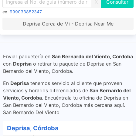
X
ex.
999033852347
Deprisa Cerca de Mi - Deprisa Near Me
Enviar paquetería en
San Bernardo del Viento, Cordoba
con
Deprisa
o retirar tu paquete de Deprisa en San
Bernardo del Viento, Cordoba.
En
Deprisa
tenemos servicio al cliente que proveen
servicios y horarios diferenciados de
San Bernardo del
Viento, Cordoba
. Encuéntrala tu oficina de Deprisa en
San Bernardo del Viento, Cordoba más cercana aquí.
San Bernardo Del Viento
Deprisa, Córdoba