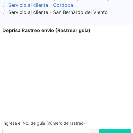
Servicio al cliente - Cordoba
Servicio al cliente - San Bernardo del Viento
Deprisa Rastreo envio (Rastrear guia)
Ingresa el No. de guía (número de rastreo)