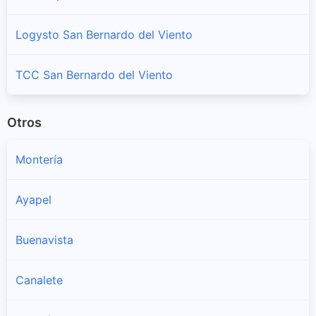
Logysto San Bernardo del Viento
TCC San Bernardo del Viento
Otros
Montería
Ayapel
Buenavista
Canalete