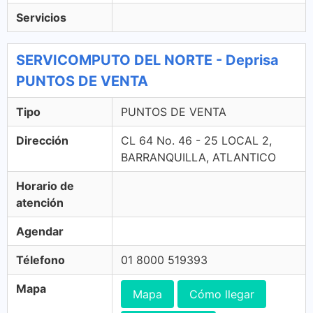
Servicios
SERVICOMPUTO DEL NORTE - Deprisa
PUNTOS DE VENTA
Tipo
PUNTOS DE VENTA
Dirección
CL 64 No. 46 - 25 LOCAL 2,
BARRANQUILLA, ATLANTICO
Horario de
atención
Agendar
Télefono
01 8000 519393
Mapa
Mapa
Cómo llegar