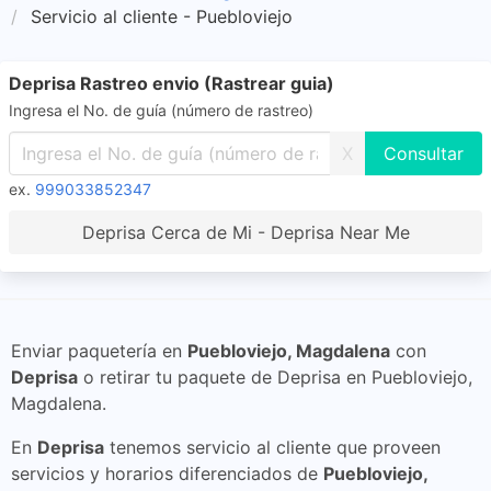
Servicio al cliente - Puebloviejo
Deprisa Rastreo envio (Rastrear guia)
Ingresa el No. de guía (número de rastreo)
X
ex.
999033852347
Deprisa Cerca de Mi - Deprisa Near Me
Enviar paquetería en
Puebloviejo, Magdalena
con
Deprisa
o retirar tu paquete de Deprisa en Puebloviejo,
Magdalena.
En
Deprisa
tenemos servicio al cliente que proveen
servicios y horarios diferenciados de
Puebloviejo,