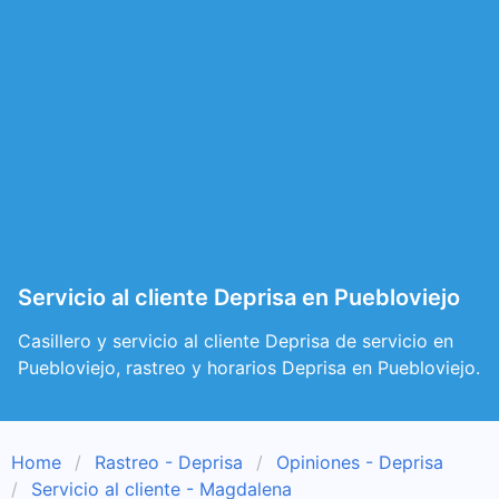
Servicio al cliente Deprisa en Puebloviejo
Casillero y servicio al cliente Deprisa de servicio en
Puebloviejo, rastreo y horarios Deprisa en Puebloviejo.
Home
Rastreo - Deprisa
Opiniones - Deprisa
Servicio al cliente - Magdalena