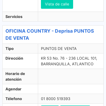
Vista de calle
Servicios
OFICINA COUNTRY - Deprisa PUNTOS
DE VENTA
Tipo
PUNTOS DE VENTA
Dirección
KR 53 No. 76 - 236 LOCAL 101,
BARRANQUILLA, ATLANTICO
Horario de
atención
Agendar
Télefono
01 8000 519393