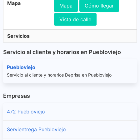
Mapa
Mapa
Cómo llegar
Vista de calle
Servicios
Servicio al cliente y horarios en Puebloviejo
Puebloviejo
Servicio al cliente y horarios Deprisa en Puebloviejo
Empresas
472 Puebloviejo
Servientrega Puebloviejo