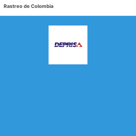
Rastreo de Colombia