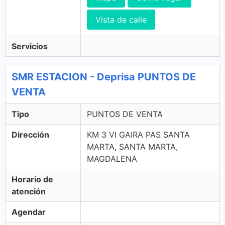
Vista de calle
Servicios
SMR ESTACION - Deprisa PUNTOS DE
VENTA
Tipo
PUNTOS DE VENTA
Dirección
KM 3 VI GAIRA PAS SANTA
MARTA, SANTA MARTA,
MAGDALENA
Horario de
atención
Agendar