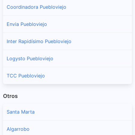
Coordinadora Puebloviejo
Envia Puebloviejo
Inter Rapidísimo Puebloviejo
Logysto Puebloviejo
TCC Puebloviejo
Otros
Santa Marta
Algarrobo