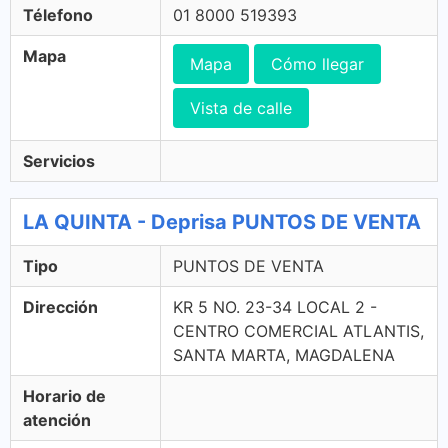
Télefono
01 8000 519393
Mapa
Mapa
Cómo llegar
Vista de calle
Servicios
LA QUINTA - Deprisa PUNTOS DE VENTA
Tipo
PUNTOS DE VENTA
Dirección
KR 5 NO. 23-34 LOCAL 2 -
CENTRO COMERCIAL ATLANTIS,
SANTA MARTA, MAGDALENA
Horario de
atención