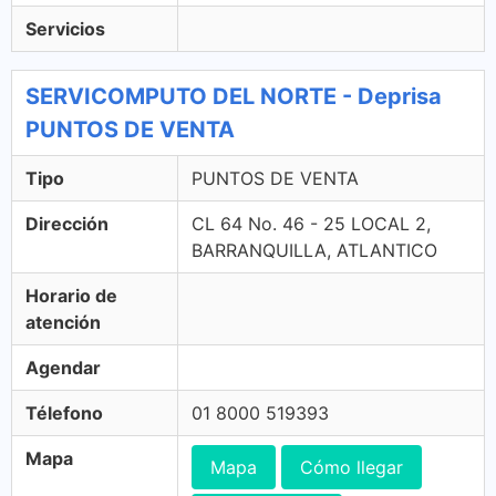
Servicios
SERVICOMPUTO DEL NORTE - Deprisa
PUNTOS DE VENTA
Tipo
PUNTOS DE VENTA
Dirección
CL 64 No. 46 - 25 LOCAL 2,
BARRANQUILLA, ATLANTICO
Horario de
atención
Agendar
Télefono
01 8000 519393
Mapa
Mapa
Cómo llegar