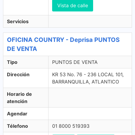
Vista de calle
Servicios
OFICINA COUNTRY - Deprisa PUNTOS
DE VENTA
Tipo
PUNTOS DE VENTA
Dirección
KR 53 No. 76 - 236 LOCAL 101,
BARRANQUILLA, ATLANTICO
Horario de
atención
Agendar
Télefono
01 8000 519393