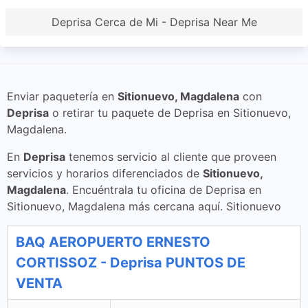
Deprisa Cerca de Mi - Deprisa Near Me
Enviar paquetería en
Sitionuevo, Magdalena
con
Deprisa
o retirar tu paquete de Deprisa en Sitionuevo,
Magdalena.
En
Deprisa
tenemos servicio al cliente que proveen
servicios y horarios diferenciados de
Sitionuevo,
Magdalena
. Encuéntrala tu oficina de Deprisa en
Sitionuevo, Magdalena más cercana aquí. Sitionuevo
BAQ AEROPUERTO ERNESTO
CORTISSOZ - Deprisa PUNTOS DE
VENTA