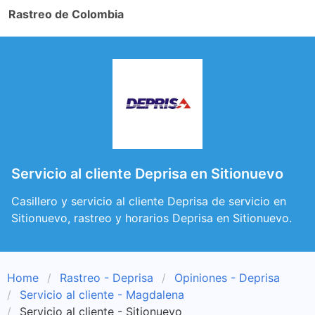
Rastreo de Colombia
Servicio al cliente Deprisa en Sitionuevo
Casillero y servicio al cliente Deprisa de servicio en
Sitionuevo, rastreo y horarios Deprisa en Sitionuevo.
Home
Rastreo - Deprisa
Opiniones - Deprisa
Servicio al cliente - Magdalena
Servicio al cliente - Sitionuevo