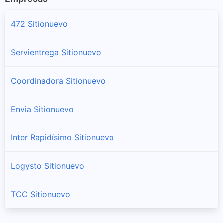
472 Sitionuevo
Servientrega Sitionuevo
Coordinadora Sitionuevo
Envia Sitionuevo
Inter Rapidísimo Sitionuevo
Logysto Sitionuevo
TCC Sitionuevo