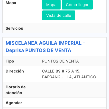
Mapa
Mapa
Cómo llegar
Vista de calle
Servicios
MISCELANEA AGUILA IMPERIAL -
Deprisa PUNTOS DE VENTA
Tipo
PUNTOS DE VENTA
Dirección
CALLE 89 # 75 A 15,
BARRANQUILLA, ATLANTICO
Horario de
atención
Agendar