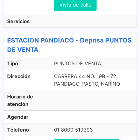
Vista de calle
Servicios
ESTACION PANDIACO - Deprisa PUNTOS
DE VENTA
Tipo
PUNTOS DE VENTA
Dirección
CARRERA 44 NO. 19B - 72
PANDIACO, PASTO, NARINO
Horario de
atención
Agendar
Télefono
01 8000 519393