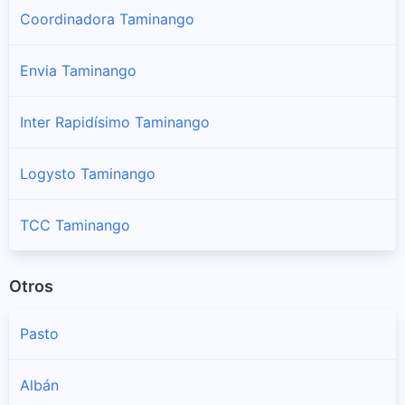
Coordinadora Taminango
Envia Taminango
Inter Rapidísimo Taminango
Logysto Taminango
TCC Taminango
Otros
Pasto
Albán