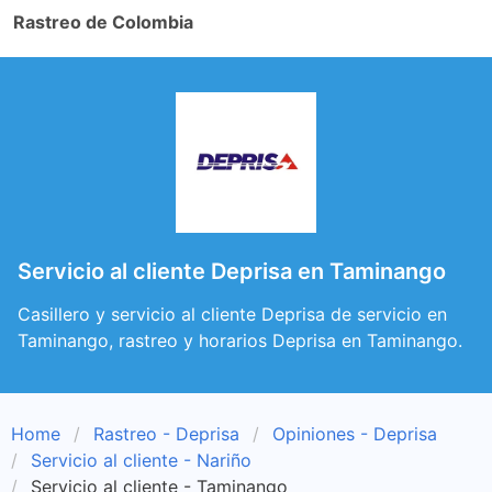
Rastreo de Colombia
Servicio al cliente Deprisa en Taminango
Casillero y servicio al cliente Deprisa de servicio en
Taminango, rastreo y horarios Deprisa en Taminango.
Home
Rastreo - Deprisa
Opiniones - Deprisa
Servicio al cliente - Nariño
Servicio al cliente - Taminango