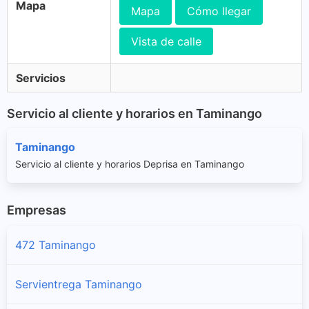
Mapa
Mapa
Cómo llegar
Vista de calle
Servicios
Servicio al cliente y horarios en Taminango
Taminango
Servicio al cliente y horarios Deprisa en Taminango
Empresas
472 Taminango
Servientrega Taminango