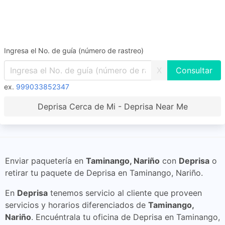
Ingresa el No. de guía (número de rastreo)
X
ex.
999033852347
Deprisa Cerca de Mi - Deprisa Near Me
Enviar paquetería en
Taminango, Nariño
con
Deprisa
o
retirar tu paquete de Deprisa en Taminango, Nariño.
En
Deprisa
tenemos servicio al cliente que proveen
servicios y horarios diferenciados de
Taminango,
Nariño
. Encuéntrala tu oficina de Deprisa en Taminango,