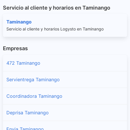
Servicio al cliente y horarios en Taminango
Taminango
Servicio al cliente y horarios Logysto en Taminango
Empresas
472 Taminango
Servientrega Taminango
Coordinadora Taminango
Deprisa Taminango
Envia Taminango